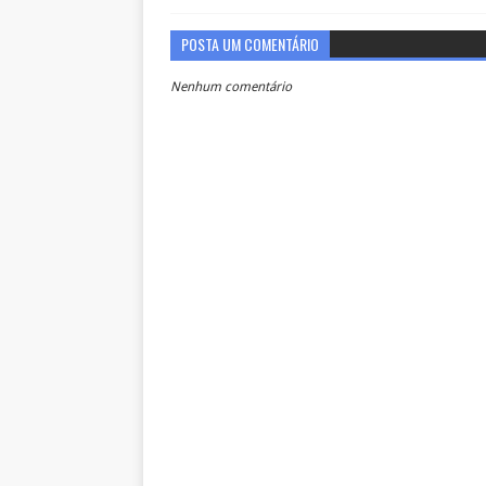
POSTA UM COMENTÁRIO
Nenhum comentário