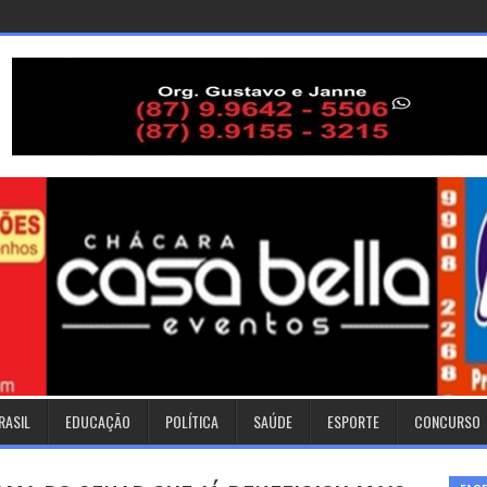
RASIL
EDUCAÇÃO
POLÍTICA
SAÚDE
ESPORTE
CONCURSO