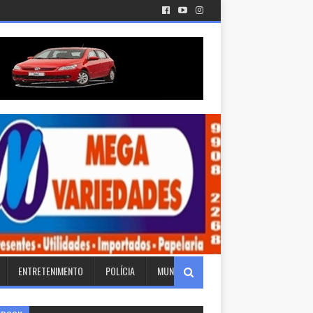
ENTRETENIMENTO
POLÍCIA
MUNDO