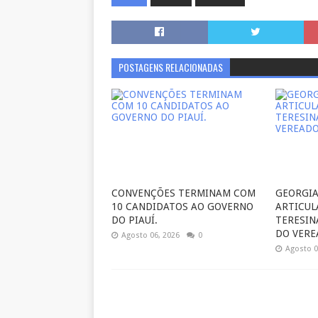
POSTAGENS RELACIONADAS
CONVENÇÕES TERMINAM COM
GEORGIA
10 CANDIDATOS AO GOVERNO
ARTICUL
DO PIAUÍ.
TERESIN
DO VERE
Agosto 06, 2026
0
Agosto 0