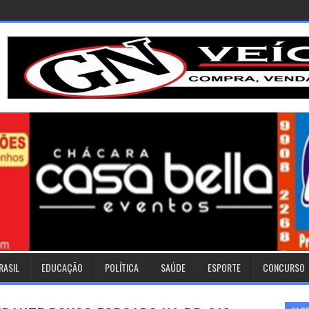
RASIL
EDUCAÇÃO
POLÍTICA
SAÚDE
ESPORTE
CONCURSO