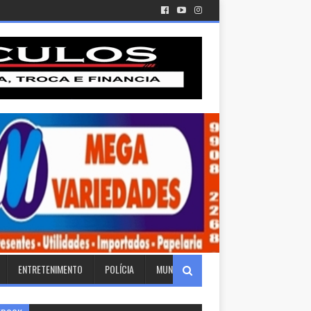
ENTRETENIMENTO
POLÍCIA
MUNDO