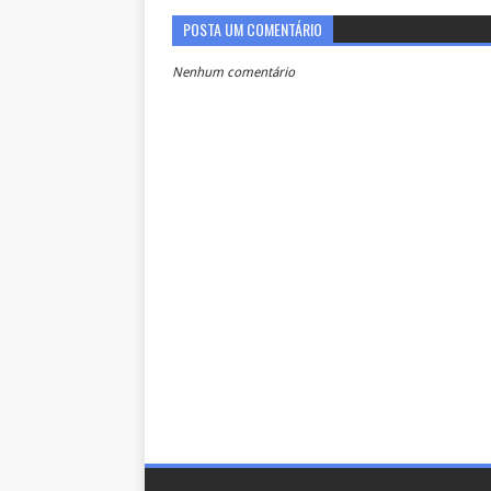
POSTA UM COMENTÁRIO
Nenhum comentário