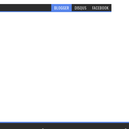
BLOGGER
DISQUS
FACEBOOK