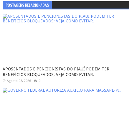
POSTAGENS RELACIONADAS
APOSENTADOS E PENCIONISTAS DO PIAUÍ PODEM TER
BENEFÍCIOS BLOQUEADOS; VEJA COMO EVITAR.
Agosto 08, 2026
0