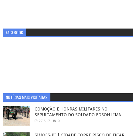
FACEBOOK
NOTÍCIAS MAIS VISITADAS
COMOÇÃO E HONRAS MILITARES NO
SEPULTAMENTO DO SOLDADO EDSON LIMA
27.8.17
0
SIMÕES-PI | CIDADE CORRE RISCO DE FICAR