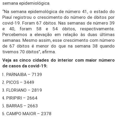
semana epidemiológica.
“Na semana epidemológica de número 41, o estado do
Piauí registrou o crescimento do número de óbitos por
covid-19. Foram 67 óbitos. Nas semanas de número 39
e 40, foram 58 e 54 óbitos, respectivamente.
Percebemos a elevação em relação às duas últimas
semanas. Mesmo assim, esse crescimento com número
de 67 óbitos é menor do que na semana 38 quando
tivemos 70 óbitos”, afirma.
Veja as cinco cidades do interior com maior número
de casos da covid-19:
PARNAIBA – 7139
PICOS – 3449
FLORIANO – 2819
PIRIPIRI – 2664
BARRAS – 2663
CAMPO MAIOR – 2378