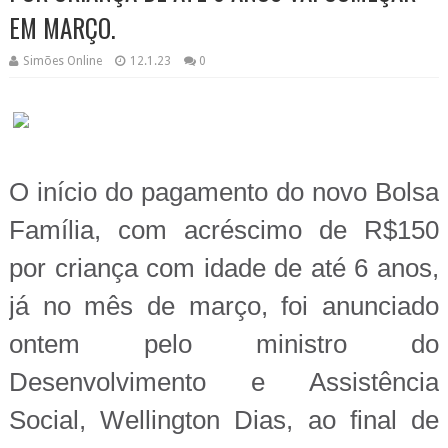
EM MARÇO.
Simões Online
12.1.23
0
O início do pagamento do novo Bolsa
Família, com acréscimo de R$150
por criança com idade de até 6 anos,
já no mês de março, foi anunciado
ontem pelo ministro do
Desenvolvimento e Assistência
Social, Wellington Dias, ao final de