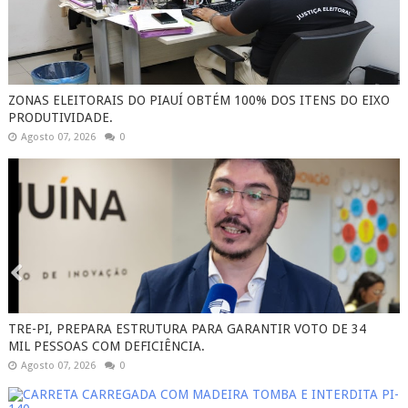
ZONAS ELEITORAIS DO PIAUÍ OBTÉM 100% DOS ITENS DO EIXO
PRODUTIVIDADE.
Agosto 07, 2026
0
TRE-PI, PREPARA ESTRUTURA PARA GARANTIR VOTO DE 34
MIL PESSOAS COM DEFICIÊNCIA.
Agosto 07, 2026
0