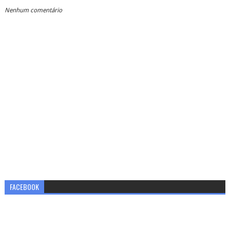
Nenhum comentário
FACEBOOK