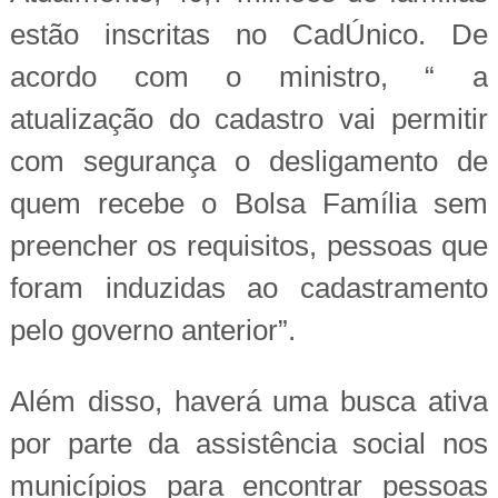
estão inscritas no CadÚnico. De
acordo com o ministro, “ a
atualização do cadastro vai permitir
com segurança o desligamento de
quem recebe o Bolsa Família sem
preencher os requisitos, pessoas que
foram induzidas ao cadastramento
pelo governo anterior”.
Além disso, haverá uma busca ativa
por parte da assistência social nos
municípios para encontrar pessoas