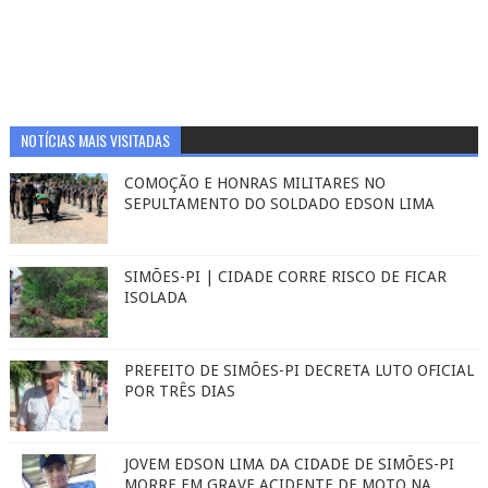
NOTÍCIAS MAIS VISITADAS
COMOÇÃO E HONRAS MILITARES NO
SEPULTAMENTO DO SOLDADO EDSON LIMA
SIMÕES-PI | CIDADE CORRE RISCO DE FICAR
ISOLADA
PREFEITO DE SIMÕES-PI DECRETA LUTO OFICIAL
POR TRÊS DIAS
JOVEM EDSON LIMA DA CIDADE DE SIMÕES-PI
MORRE EM GRAVE ACIDENTE DE MOTO NA