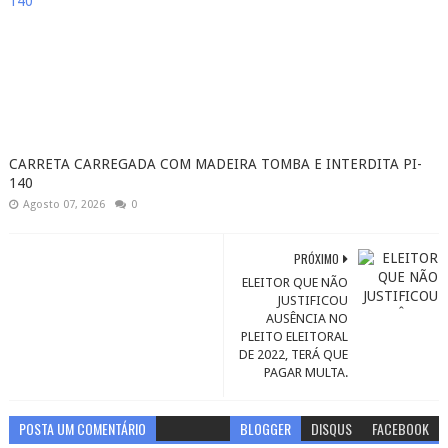
CARRETA CARREGADA COM MADEIRA TOMBA E INTERDITA PI-
140
Agosto 07, 2026
0
PRÓXIMO
ELEITOR QUE NÃO
JUSTIFICOU
AUSÊNCIA NO
PLEITO ELEITORAL
DE 2022, TERÁ QUE
PAGAR MULTA.
POSTA UM COMENTÁRIO
BLOGGER
DISQUS
FACEBOOK