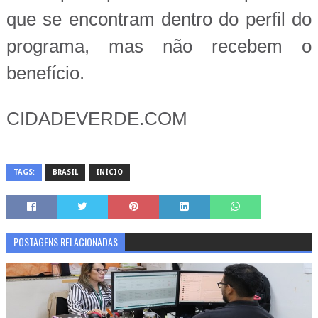
que se encontram dentro do perfil do
programa, mas não recebem o
benefício.
CIDADEVERDE.COM
TAGS:
BRASIL
INÍCIO
POSTAGENS RELACIONADAS