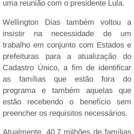
uma reunião com o presidente Lula.
Wellington Dias também voltou a
insistir na necessidade de um
trabalho em conjunto com Estados e
prefeituras para a atualização do
Cadastro Único, a fim de identificar
as famílias que estão fora do
programa e também aquelas que
estão recebendo o benefício sem
preencher os requisitos necessários.
Atualmente, 40,7 milhões de famílias