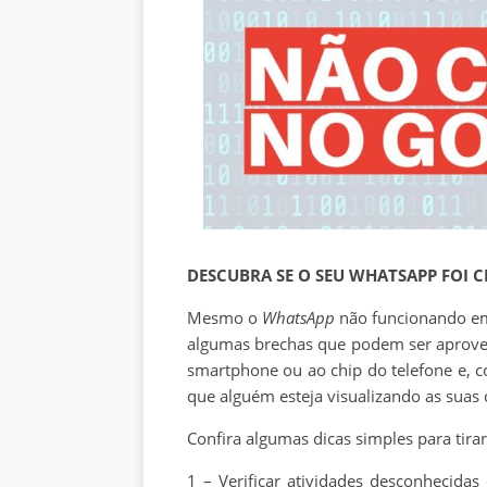
DESCUBRA SE O SEU WHATSAPP FOI 
Mesmo o
WhatsApp
não funcionando em
algumas brechas que podem ser aprovei
smartphone ou ao chip do telefone e,
que alguém esteja visualizando as suas 
Confira algumas dicas simples para tirar
1 – Verificar atividades desconhecida