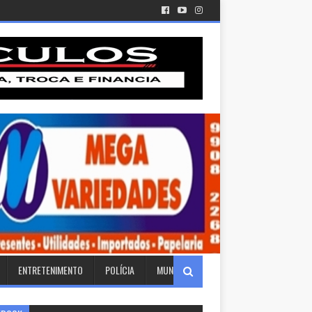
ENTRETENIMENTO
POLÍCIA
MUNDO