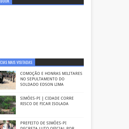
EBOOK
CIAS MAIS VISITADAS
COMOÇÃO E HONRAS MILITARES
NO SEPULTAMENTO DO
SOLDADO EDSON LIMA
SIMÕES-PI | CIDADE CORRE
RISCO DE FICAR ISOLADA
PREFEITO DE SIMÕES-PI
DECRETA LUTO OFICIAL POR