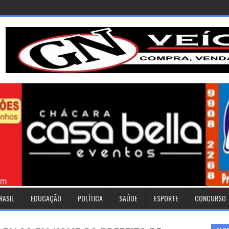
RASIL
EDUCAÇÃO
POLÍTICA
SAÚDE
ESPORTE
CONCURSO