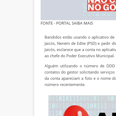
FONTE - PORTAL SAIBA MAIS
Bandidos estão usando o aplicativo de
Jaicós, Neném de Edite (PSD) e pedir d
Jaicós, esclarece que a conta no aplic
ao chefe do Poder Executivo Municipal.
Alguém utilizando o número de DDD 
contatos do gestor solicitando serviços 
da conta apareciam a foto e o nome do
número recentemente.