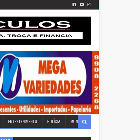
ENTRETENIMENTO
POLÍCIA
MUNDO