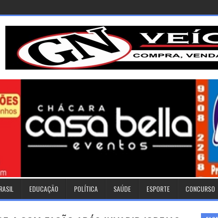
RASIL
EDUCAÇÃO
POLÍTICA
SAÚDE
ESPORTE
CONCURSO