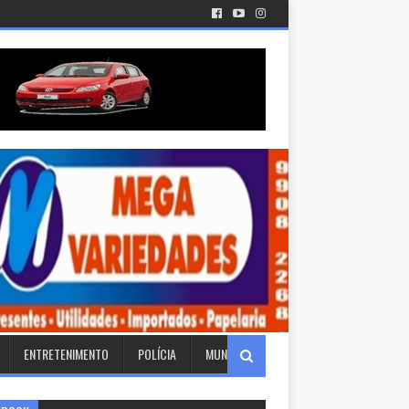
ENTRETENIMENTO
POLÍCIA
MUNDO