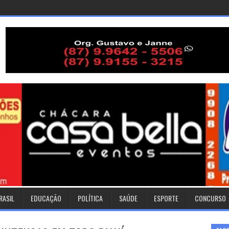
RASIL
EDUCAÇÃO
POLÍTICA
SAÚDE
ESPORTE
CONCURSO