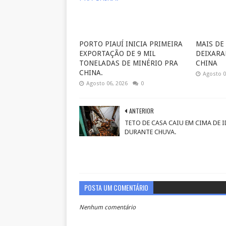
PORTO PIAUÍ INICIA PRIMEIRA
MAIS DE
EXPORTAÇÃO DE 9 MIL
DEIXARA
TONELADAS DE MINÉRIO PRA
CHINA
CHINA.
Agosto 0
Agosto 06, 2026
0
ANTERIOR
TETO DE CASA CAIU EM CIMA DE 
DURANTE CHUVA.
POSTA UM COMENTÁRIO
Nenhum comentário