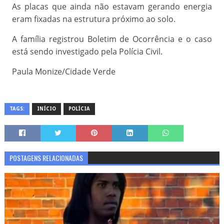
As placas que ainda não estavam gerando energia
eram fixadas na estrutura próximo ao solo.
A família registrou Boletim de Ocorrência e o caso
está sendo investigado pela Polícia Civil.
Paula Monize/Cidade Verde
TAGS:
INÍCIO
POLÍCIA
POSTAGENS RELACIONADAS