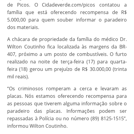
de Picos. O Cidadeverde.com/picos contatou a
família que está oferecendo recompensa de R$
5.000,00 para quem souber informar o paradeiro
dos materiais.
A chácara de propriedade da família do médico Dr.
Wilton Coutinho fica localizada às margens da BR-
407, próximo a um posto de combustíveis. O furto
realizado na noite de terça-feira (17) para quarta-
feira (18) gerou um prejuízo de R$ 30.000,00 (trinta
mil reais).
“Os criminosos romperam a cerca e levaram as
placas. Nós estamos oferecendo recompensa para
as pessoas que tiverem alguma informação sobre o
paradeiro das placas. Informações podem ser
repassadas à Polícia ou no número (89) 8125-1515”,
informou Wilton Coutinho.