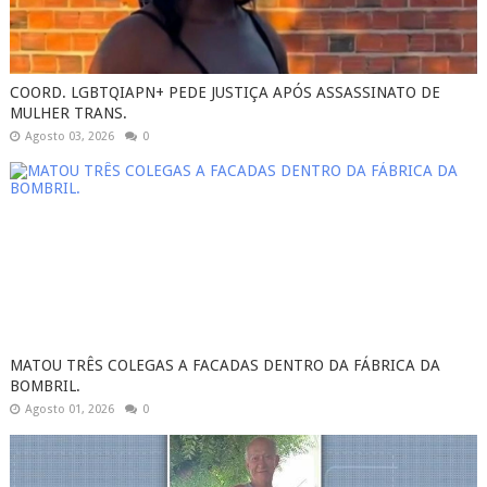
COORD. LGBTQIAPN+ PEDE JUSTIÇA APÓS ASSASSINATO DE
MULHER TRANS.
Agosto 03, 2026
0
MATOU TRÊS COLEGAS A FACADAS DENTRO DA FÁBRICA DA
BOMBRIL.
Agosto 01, 2026
0