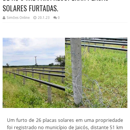
SOLARES FURTADAS.
Simões Online
20.1.23
0
Um furto de 26 placas solares em uma propriedade
foi registrado no município de Jaicós, distante 51 km