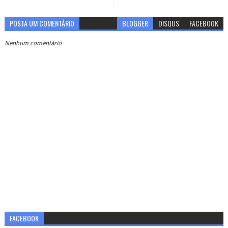
POSTA UM COMENTÁRIO
BLOGGER
DISQUS
FACEBOOK
Nenhum comentário
FACEBOOK