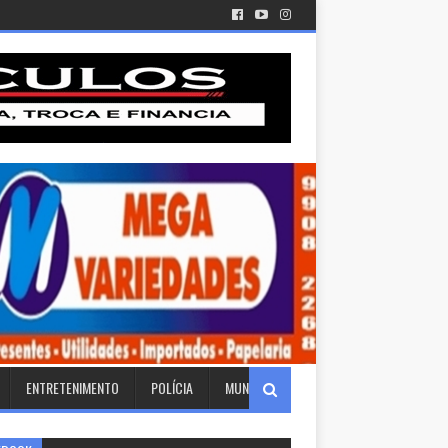
ENTRETENIMENTO
POLÍCIA
MUNDO