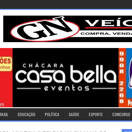
RASIL
EDUCAÇÃO
POLÍTICA
SAÚDE
ESPORTE
CONCURSO