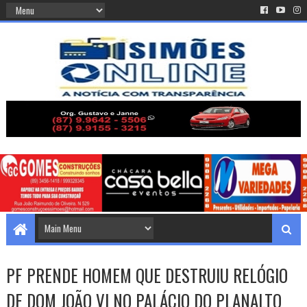
PF PRENDE HOMEM QUE DESTRUIU RELÓGIO
DE DOM JOÃO VI NO PALÁCIO DO PLANALTO