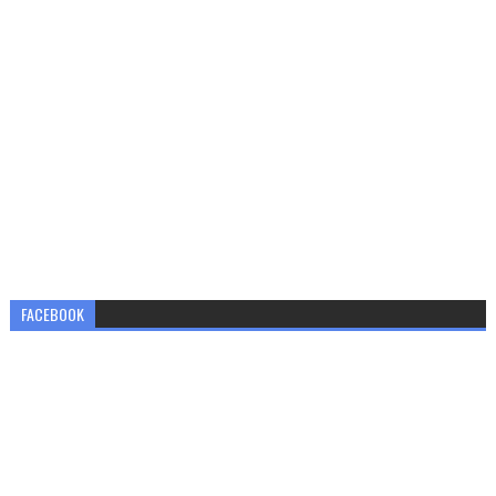
FACEBOOK