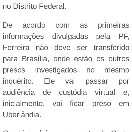
no Distrito Federal.
De acordo com as primeiras
informações divulgadas pela PF,
Ferreira não deve ser transferido
para Brasília, onde estão os outros
presos investigados no mesmo
inquérito. Ele vai passar por
audiência de custódia virtual e,
inicialmente, vai ficar preso em
Uberlândia.