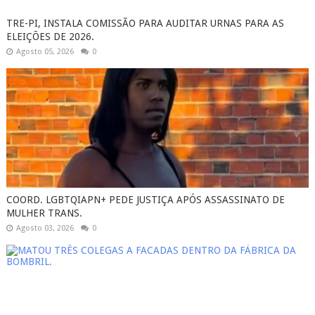
TRE-PI, INSTALA COMISSÃO PARA AUDITAR URNAS PARA AS
ELEIÇÕES DE 2026.
Agosto 05, 2026
0
COORD. LGBTQIAPN+ PEDE JUSTIÇA APÓS ASSASSINATO DE
MULHER TRANS.
Agosto 03, 2026
0