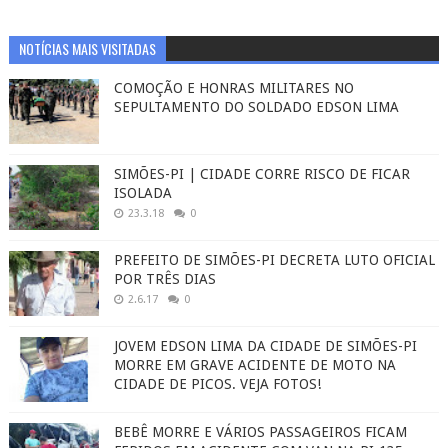
NOTÍCIAS MAIS VISITADAS
COMOÇÃO E HONRAS MILITARES NO
SEPULTAMENTO DO SOLDADO EDSON LIMA
SIMÕES-PI | CIDADE CORRE RISCO DE FICAR
ISOLADA
23.3.18
0
PREFEITO DE SIMÕES-PI DECRETA LUTO OFICIAL
POR TRÊS DIAS
2.6.17
0
JOVEM EDSON LIMA DA CIDADE DE SIMÕES-PI
MORRE EM GRAVE ACIDENTE DE MOTO NA
CIDADE DE PICOS. VEJA FOTOS!
BEBÊ MORRE E VÁRIOS PASSAGEIROS FICAM