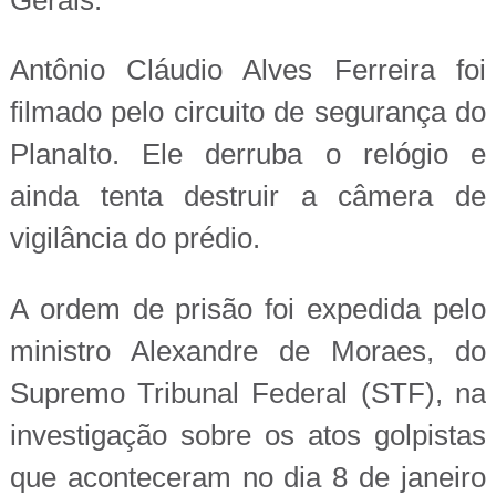
Antônio Cláudio Alves Ferreira foi
filmado pelo circuito de segurança do
Planalto. Ele derruba o relógio e
ainda tenta destruir a câmera de
vigilância do prédio.
A ordem de prisão foi expedida pelo
ministro Alexandre de Moraes, do
Supremo Tribunal Federal (STF), na
investigação sobre os atos golpistas
que aconteceram no dia 8 de janeiro