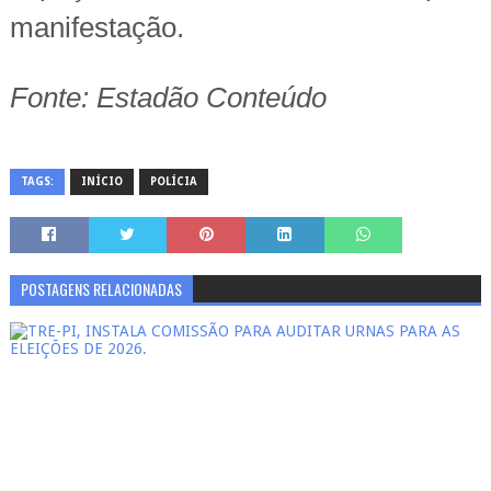
manifestação.
Fonte: Estadão Conteúdo
TAGS:
INÍCIO
POLÍCIA
POSTAGENS RELACIONADAS