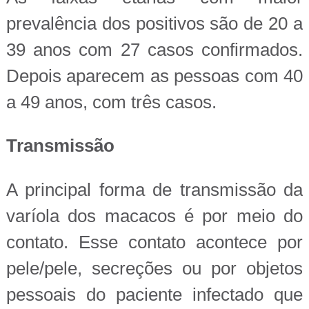
prevalência dos positivos são de 20 a
39 anos com 27 casos confirmados.
Depois aparecem as pessoas com 40
a 49 anos, com três casos.
Transmissão
A principal forma de transmissão da
varíola dos macacos é por meio do
contato. Esse contato acontece por
pele/pele, secreções ou por objetos
pessoais do paciente infectado que