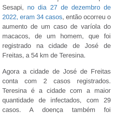
Sesapi,
no dia 27 de dezembro de
2022, eram 34 casos
, então ocorreu o
aumento de um caso de varíola do
macacos, de um homem, que foi
registrado na cidade de José de
Freitas, a 54 km de Teresina.
Agora a cidade de José de Freitas
conta com 2 casos registrados.
Teresina é a cidade com a maior
quantidade de infectados, com 29
casos. A doença também foi