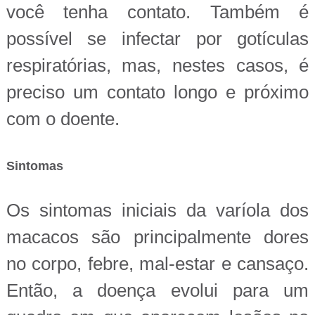
você tenha contato. Também é
possível se infectar por gotículas
respiratórias, mas, nestes casos, é
preciso um contato longo e próximo
com o doente.
Sintomas
Os sintomas iniciais da varíola dos
macacos são principalmente dores
no corpo, febre, mal-estar e cansaço.
Então, a doença evolui para um