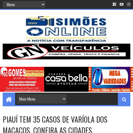
PIAUÍ TEM 35 CASOS DE VARÍOLA DOS
MACACOS, CONFIRA AS CIDADES.