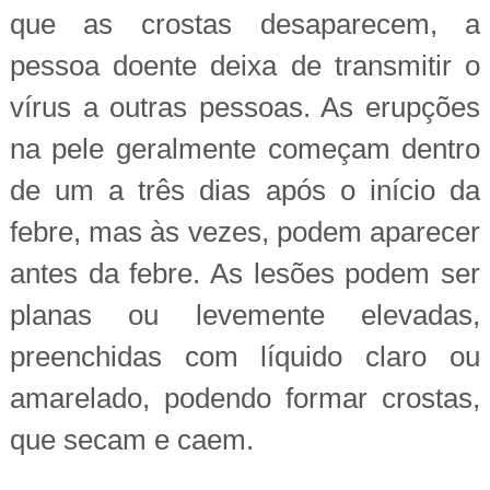
que as crostas desaparecem, a
pessoa doente deixa de transmitir o
vírus a outras pessoas. As erupções
na pele geralmente começam dentro
de um a três dias após o início da
febre, mas às vezes, podem aparecer
antes da febre. As lesões podem ser
planas ou levemente elevadas,
preenchidas com líquido claro ou
amarelado, podendo formar crostas,
que secam e caem.