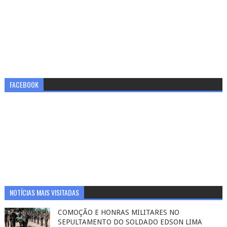
FACEBOOK
NOTÍCIAS MAIS VISITADAS
COMOÇÃO E HONRAS MILITARES NO
SEPULTAMENTO DO SOLDADO EDSON LIMA