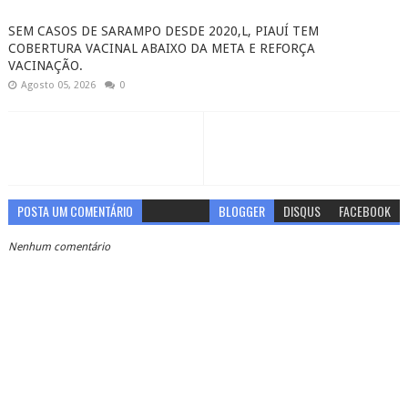
SEM CASOS DE SARAMPO DESDE 2020,L, PIAUÍ TEM
COBERTURA VACINAL ABAIXO DA META E REFORÇA
VACINAÇÃO.
Agosto 05, 2026
0
POSTA UM COMENTÁRIO
BLOGGER
DISQUS
FACEBOOK
Nenhum comentário