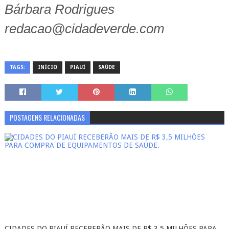
Bárbara Rodrigues
redacao@cidadeverde.com
TAGS:
INÍCIO
PIAUÍ
SAÚDE
POSTAGENS RELACIONADAS
CIDADES DO PIAUÍ RECEBERÃO MAIS DE R$ 3,5 MILHÕES PARA