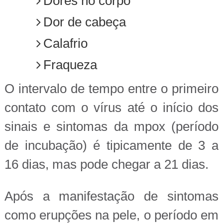
Dores no corpo
Dor de cabeça
Calafrio
Fraqueza
O intervalo de tempo entre o primeiro
contato com o vírus até o início dos
sinais e sintomas da mpox (período
de incubação) é tipicamente de 3 a
16 dias, mas pode chegar a 21 dias.
Após a manifestação de sintomas
como erupções na pele, o período em