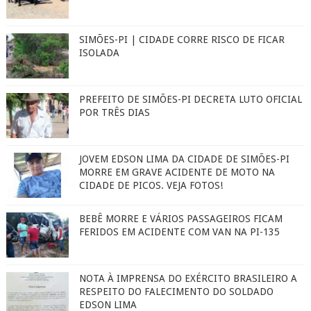
SIMÕES-PI | CIDADE CORRE RISCO DE FICAR
ISOLADA
PREFEITO DE SIMÕES-PI DECRETA LUTO OFICIAL
POR TRÊS DIAS
JOVEM EDSON LIMA DA CIDADE DE SIMÕES-PI
MORRE EM GRAVE ACIDENTE DE MOTO NA
CIDADE DE PICOS. VEJA FOTOS!
BEBÊ MORRE E VÁRIOS PASSAGEIROS FICAM
FERIDOS EM ACIDENTE COM VAN NA PI-135
NOTA À IMPRENSA DO EXÉRCITO BRASILEIRO A
RESPEITO DO FALECIMENTO DO SOLDADO
EDSON LIMA