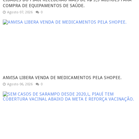
COMPRA DE EQUIPAMENTOS DE SAÚDE.
Agosto 07, 2026
0
ANVISA LIBERA VENDA DE MEDICAMENTOS PELA SHOPEE.
Agosto 06, 2026
0