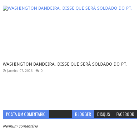
WASHINGTON BANDEIRA, DISSE QUE SERÁ SOLDADO DO PT.
Janeiro 07, 2026
0
POSTA UM COMENTÁRIO
BLOGGER
DISQUS
FACEBOOK
Nenhum comentário