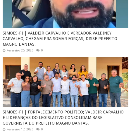
SIMÕES-PI | VALDEIR CARVALHO E VEREADOR VALDINEY
CARVALHO, CHEGAM PRA SOMAR FORÇAS, DISSE PREFEITO
MAGNO DANTAS.
Fevereiro 25, 2026
0
SIMÕES-PI | FORTALECIMENTO POLÍTICO; VALDEIR CARVALHO
E LIDERANÇAS DO LEGISLATIVO CONSOLIDAM BASE
GOVERNISTA DO PREFEITO MAGNO DANTAS.
Fevereiro 17, 2026
0