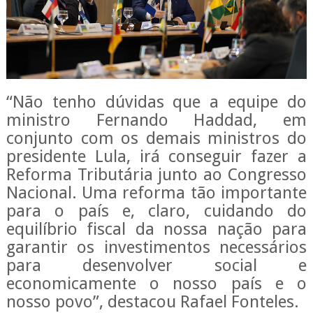
“Não tenho dúvidas que a equipe do
ministro Fernando Haddad, em
conjunto com os demais ministros do
presidente Lula, irá conseguir fazer a
Reforma Tributária junto ao Congresso
Nacional. Uma reforma tão importante
para o país e, claro, cuidando do
equilíbrio fiscal da nossa nação para
garantir os investimentos necessários
para desenvolver social e
economicamente o nosso país e o
nosso povo”, destacou Rafael Fonteles.