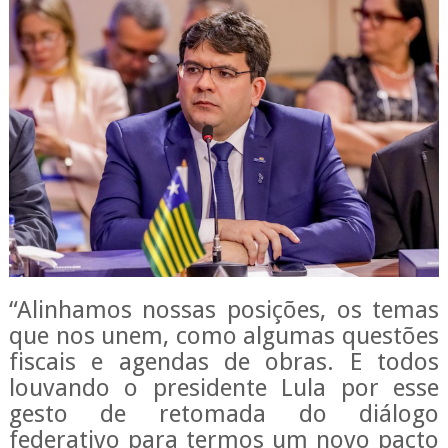
“Alinhamos nossas posições, os temas
que nos unem, como algumas questões
fiscais e agendas de obras. E todos
louvando o presidente Lula por esse
gesto de retomada do diálogo
federativo para termos um novo pacto