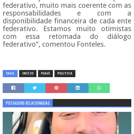
federativo, muito mais coerente com as
responsabilidades e com a
disponibilidade financeira de cada ente
federativo. Estamos muito otimistas
com essa retomada do diálogo
federativo”, comentou Fonteles.
TAGS:
INÍCIO
PIAUÍ
POLITICA
POSTAGENS RELACIONADAS