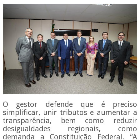
O gestor defende que é preciso
simplificar, unir tributos e aumentar a
transparência, bem como reduzir
desigualdades regionais, como
demanda a Constituição Federal. “A