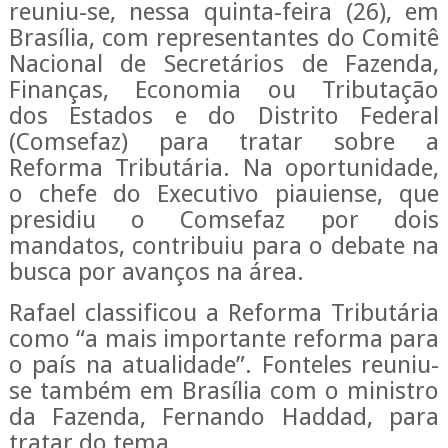
reuniu-se, nessa quinta-feira (26), em
Brasília, com representantes do Comitê
Nacional de Secretários de Fazenda,
Finanças, Economia ou Tributação
dos Estados e do Distrito Federal
(Comsefaz) para tratar sobre a
Reforma Tributária. Na oportunidade,
o chefe do Executivo piauiense, que
presidiu o Comsefaz por dois
mandatos, contribuiu para o debate na
busca por avanços na área.
Rafael classificou a Reforma Tributária
como “a mais importante reforma para
o país na atualidade”. Fonteles reuniu-
se também em Brasília com o ministro
da Fazenda, Fernando Haddad, para
tratar do tema.