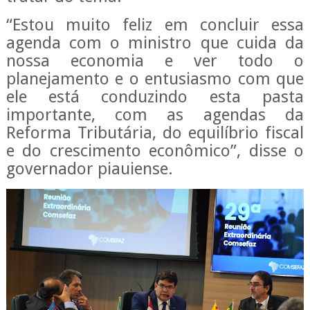
“Estou muito feliz em concluir essa
agenda com o ministro que cuida da
nossa economia e ver todo o
planejamento e o entusiasmo com que
ele está conduzindo esta pasta
importante, com as agendas da
Reforma Tributária, do equilíbrio fiscal
e do crescimento econômico”, disse o
governador piauiense.