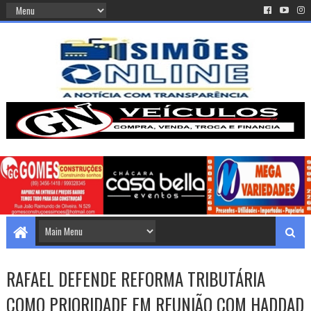
RAFAEL DEFENDE REFORMA TRIBUTÁRIA
COMO PRIORIDADE EM REUNIÃO COM HADDAD