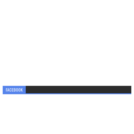
FACEBOOK