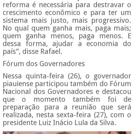
reforma é necessária para destravar o
crescimento econômico e para ter um
sistema mais justo, mais progressivo.
No qual quem ganha mais, paga mais;
quem ganha menos, paga menos. E
dessa forma, ajudar a economia do
país”, disse Rafael.
Fórum dos Governadores
Nessa quinta-feira (26), o governador
piauiense participou também do Fórum
Nacional dos Governadores e destacou
que o momento também foi de
preparação para a reunião que será
realizada, nesta sexta-feira (27), com o
presidente Luiz Inácio Lula da Silva.