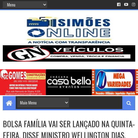
BOLSA FAMÍLIA VAI SER LANÇADO NA QUINTA-
FEIRA, DISSE MINISTRO WELLINGTON DIAS.