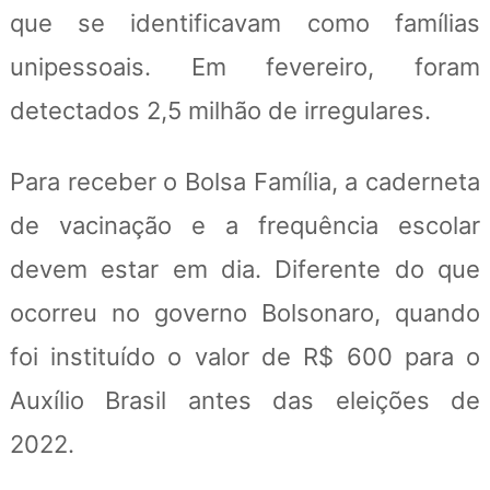
que se identificavam como famílias
unipessoais. Em fevereiro, foram
detectados 2,5 milhão de irregulares.
Para receber o Bolsa Família, a caderneta
de vacinação e a frequência escolar
devem estar em dia. Diferente do que
ocorreu no governo Bolsonaro, quando
foi instituído o valor de R$ 600 para o
Auxílio Brasil antes das eleições de
2022.