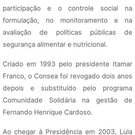
participação e o controle social na
formulação, no monitoramento e na
avaliação de políticas públicas de
segurança alimentar e nutricional.
Criado em 1993 pelo presidente Itamar
Franco, o Consea foi revogado dois anos
depois e substituído pelo programa
Comunidade Solidária na gestão de
Fernando Henrique Cardoso.
Ao chegar à Presidência em 2003, Lula