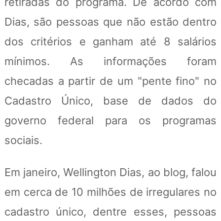
retiradas do programa. De acordo com
Dias, são pessoas que não estão dentro
dos critérios e ganham até 8 salários
mínimos. As informações foram
checadas a partir de um "pente fino" no
Cadastro Único, base de dados do
governo federal para os programas
sociais.
Em janeiro, Wellington Dias, ao blog, falou
em cerca de 10 milhões de irregulares no
cadastro único, dentre esses, pessoas