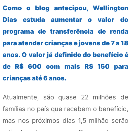
Como o blog antecipou, Wellington
Dias estuda aumentar o valor do
programa de transferência de renda
para atender crianças e jovens de 7 a 18
anos. O valor já definido do benefício é
de R$ 600 com mais R$ 150 para
crianças até 6 anos.
Atualmente, são quase 22 milhões de
famílias no país que recebem o benefício,
mas nos próximos dias 1,5 milhão serão