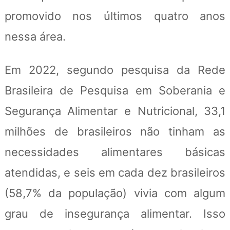
promovido nos últimos quatro anos
nessa área.
Em 2022, segundo pesquisa da Rede
Brasileira de Pesquisa em Soberania e
Segurança Alimentar e Nutricional, 33,1
milhões de brasileiros não tinham as
necessidades alimentares básicas
atendidas, e seis em cada dez brasileiros
(58,7% da população) vivia com algum
grau de insegurança alimentar. Isso