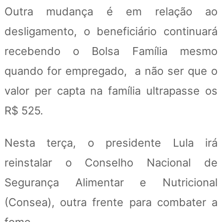
Outra mudança é em relação ao
desligamento, o beneficiário continuará
recebendo o Bolsa Família mesmo
quando for empregado, a não ser que o
valor per capta na família ultrapasse os
R$ 525.
Nesta terça, o presidente Lula irá
reinstalar o Conselho Nacional de
Segurança Alimentar e Nutricional
(Consea), outra frente para combater a
fome.