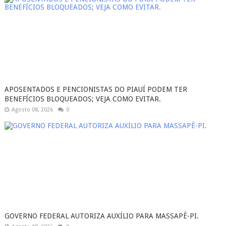
APOSENTADOS E PENCIONISTAS DO PIAUÍ PODEM TER
BENEFÍCIOS BLOQUEADOS; VEJA COMO EVITAR.
Agosto 08, 2026
0
GOVERNO FEDERAL AUTORIZA AUXÍLIO PARA MASSAPÊ-PI.