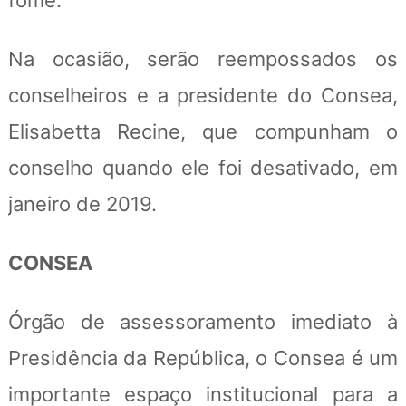
Na ocasião, serão reempossados os
conselheiros e a presidente do Consea,
Elisabetta Recine, que compunham o
conselho quando ele foi desativado, em
janeiro de 2019.
CONSEA
Órgão de assessoramento imediato à
Presidência da República, o Consea é um
importante espaço institucional para a