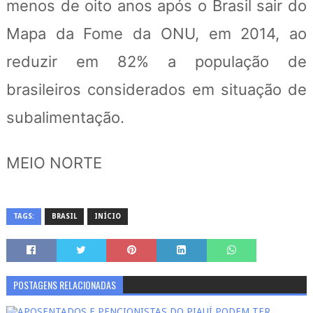
menos de oito anos após o Brasil sair do
Mapa da Fome da ONU, em 2014, ao
reduzir em 82% a população de
brasileiros considerados em situação de
subalimentação.
MEIO NORTE
TAGS:
BRASIL
INÍCIO
POSTAGENS RELACIONADAS