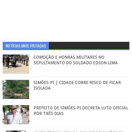
NOTÍCIAS MAIS VISITADAS
COMOÇÃO E HONRAS MILITARES NO
SEPULTAMENTO DO SOLDADO EDSON LIMA
SIMÕES-PI | CIDADE CORRE RISCO DE FICAR
ISOLADA
PREFEITO DE SIMÕES-PI DECRETA LUTO OFICIAL
POR TRÊS DIAS