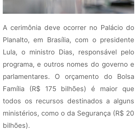
A cerimônia deve ocorrer no Palácio do
Planalto, em Brasília, com o presidente
Lula, o ministro Dias, responsável pelo
programa, e outros nomes do governo e
parlamentares. O orçamento do Bolsa
Família (R$ 175 bilhões) é maior que
todos os recursos destinados a alguns
ministérios, como o da Segurança (R$ 20
bilhões).