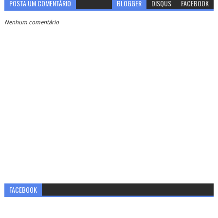
POSTA UM COMENTÁRIO
BLOGGER
DISQUS
FACEBOOK
Nenhum comentário
FACEBOOK