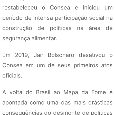
restabeleceu o Consea e iniciou um
período de intensa participação social na
construção de políticas na área de
segurança alimentar.
Em 2019, Jair Bolsonaro desativou o
Consea em um de seus primeiros atos
oficiais.
A volta do Brasil ao Mapa da Fome é
apontada como uma das mais drásticas
consequências do desmonte de políticas