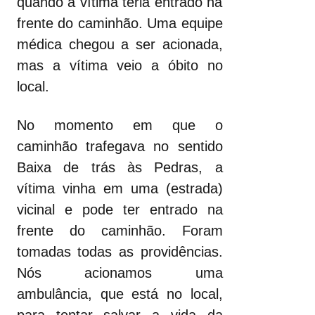
quando a vítima teria entrado na
frente do caminhão. Uma equipe
médica chegou a ser acionada,
mas a vítima veio a óbito no
local.
No momento em que o
caminhão trafegava no sentido
Baixa de trás às Pedras, a
vítima vinha em uma (estrada)
vicinal e pode ter entrado na
frente do caminhão. Foram
tomadas todas as providências.
Nós acionamos uma
ambulância, que está no local,