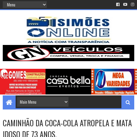
CAMINHÃO DA COCA-COLA ATROPELA E MATA
IDOSO DE 73 ANOS.