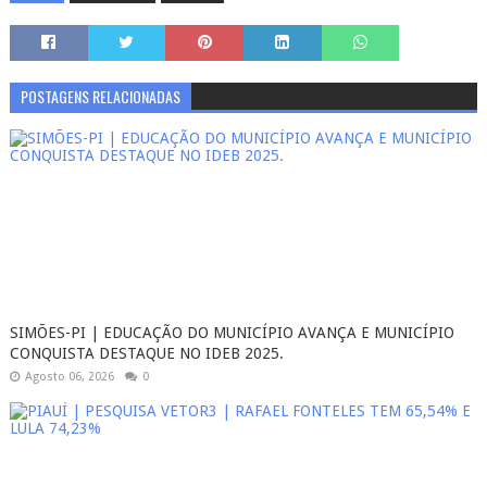
POSTAGENS RELACIONADAS
SIMÕES-PI | EDUCAÇÃO DO MUNICÍPIO AVANÇA E MUNICÍPIO
CONQUISTA DESTAQUE NO IDEB 2025.
Agosto 06, 2026
0