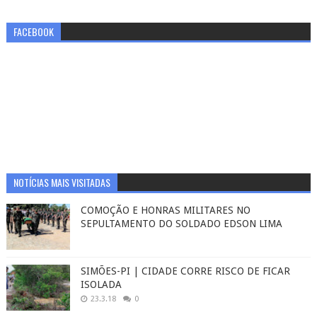
FACEBOOK
NOTÍCIAS MAIS VISITADAS
COMOÇÃO E HONRAS MILITARES NO
SEPULTAMENTO DO SOLDADO EDSON LIMA
SIMÕES-PI | CIDADE CORRE RISCO DE FICAR
ISOLADA
23.3.18
0