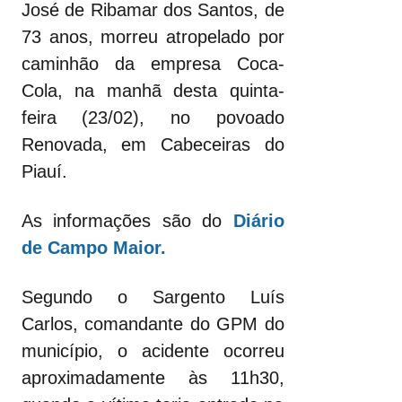
José de Ribamar dos Santos, de
73 anos, morreu atropelado por
caminhão da empresa Coca-
Cola, na manhã desta quinta-
feira (23/02), no povoado
Renovada, em Cabeceiras do
Piauí.
As informações são do
Diário
de Campo Maior.
Segundo o Sargento Luís
Carlos, comandante do GPM do
município, o acidente ocorreu
aproximadamente às 11h30,