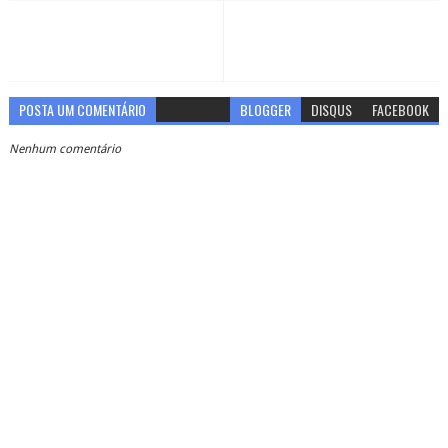
POSTA UM COMENTÁRIO
BLOGGER
DISQUS
FACEBOOK
Nenhum comentário