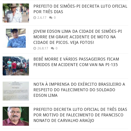
PREFEITO DE SIMÕES-PI DECRETA LUTO OFICIAL
POR TRÊS DIAS
2.6.17
0
JOVEM EDSON LIMA DA CIDADE DE SIMÕES-PI
MORRE EM GRAVE ACIDENTE DE MOTO NA
CIDADE DE PICOS. VEJA FOTOS!
26.8.17
0
BEBÊ MORRE E VÁRIOS PASSAGEIROS FICAM
FERIDOS EM ACIDENTE COM VAN NA PI-135
NOTA À IMPRENSA DO EXÉRCITO BRASILEIRO A
RESPEITO DO FALECIMENTO DO SOLDADO
EDSON LIMA
PREFEITO DECRETA LUTO OFICIAL DE TRÊS DIAS
POR MOTIVO DE FALECIMENTO DE FRANCISCO
NONATO DE CARVALHO ARAÚJO