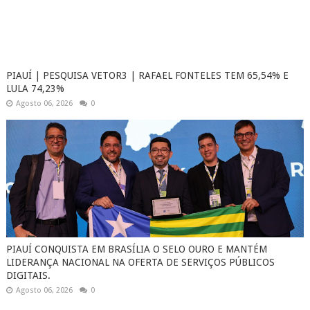
PIAUÍ | PESQUISA VETOR3 | RAFAEL FONTELES TEM 65,54% E
LULA 74,23%
Agosto 06, 2026
0
PIAUÍ CONQUISTA EM BRASÍLIA O SELO OURO E MANTÉM
LIDERANÇA NACIONAL NA OFERTA DE SERVIÇOS PÚBLICOS
DIGITAIS.
Agosto 06, 2026
0