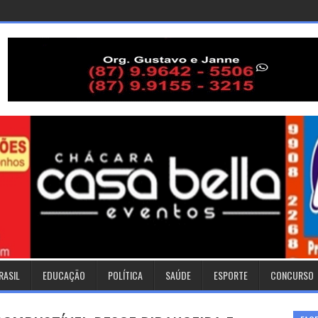
RASIL
EDUCAÇÃO
POLÍTICA
SAÚDE
ESPORTE
CONCURSO