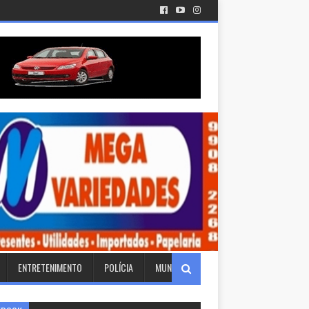
ENTRETENIMENTO
POLÍCIA
MUNDO