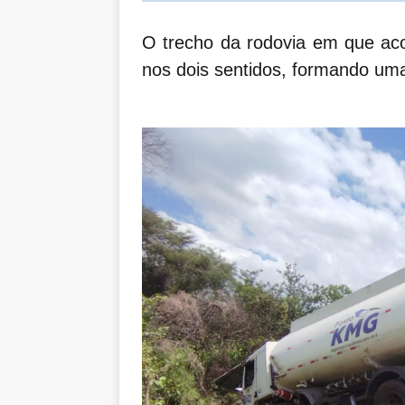
O trecho da rodovia em que acon
nos dois sentidos, formando uma 