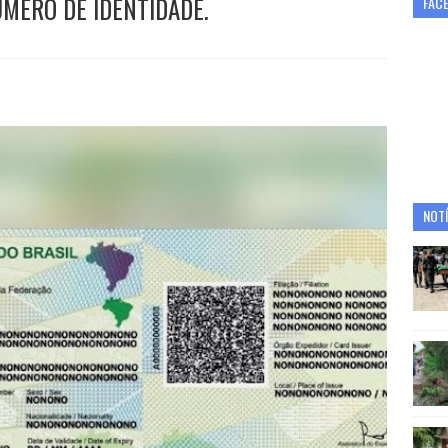
MERO DE IDENTIDADE.
FAC
NOTÍ