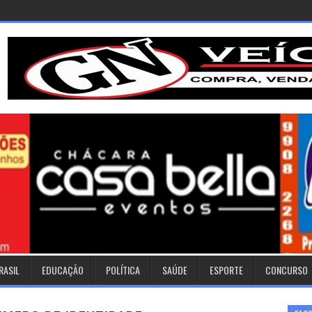
RASIL
EDUCAÇÃO
POLÍTICA
SAÚDE
ESPORTE
CONCURSO