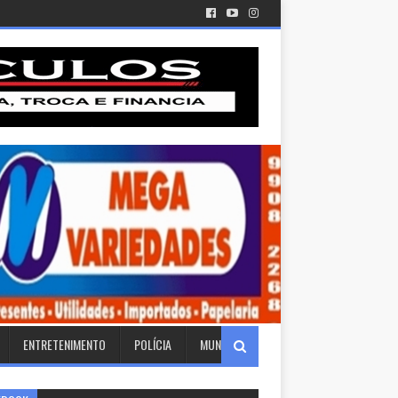
ENTRETENIMENTO
POLÍCIA
MUNDO