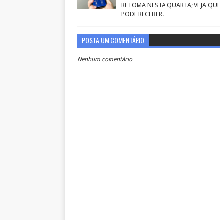
RETOMA NESTA QUARTA; VEJA QU
PODE RECEBER.
POSTA UM COMENTÁRIO
Nenhum comentário