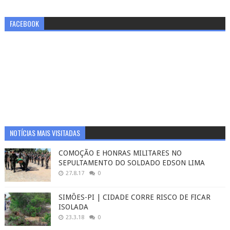
FACEBOOK
NOTÍCIAS MAIS VISITADAS
COMOÇÃO E HONRAS MILITARES NO
SEPULTAMENTO DO SOLDADO EDSON LIMA
27.8.17
0
SIMÕES-PI | CIDADE CORRE RISCO DE FICAR
ISOLADA
23.3.18
0