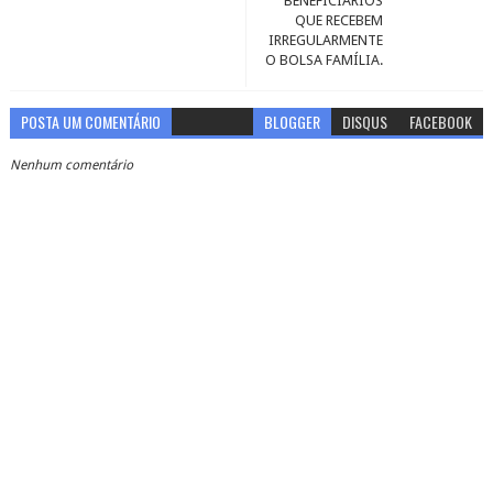
BENEFICIÁRIOS
QUE RECEBEM
IRREGULARMENTE
O BOLSA FAMÍLIA.
POSTA UM COMENTÁRIO
BLOGGER
DISQUS
FACEBOOK
Nenhum comentário