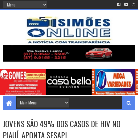
JOVENS SÃO 49% DOS CASOS DE HIV NO
PIAUÍ, APONTA SESAPI.