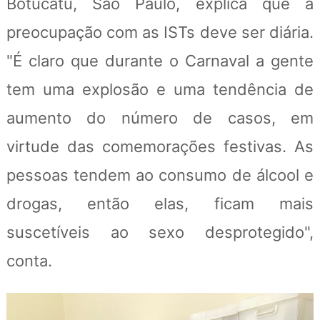
Botucatu, São Paulo, explica que a
preocupação com as ISTs deve ser diária.
"É claro que durante o Carnaval a gente
tem uma explosão e uma tendência de
aumento do número de casos, em
virtude das comemorações festivas. As
pessoas tendem ao consumo de álcool e
drogas, então elas, ficam mais
suscetíveis ao sexo desprotegido",
conta.