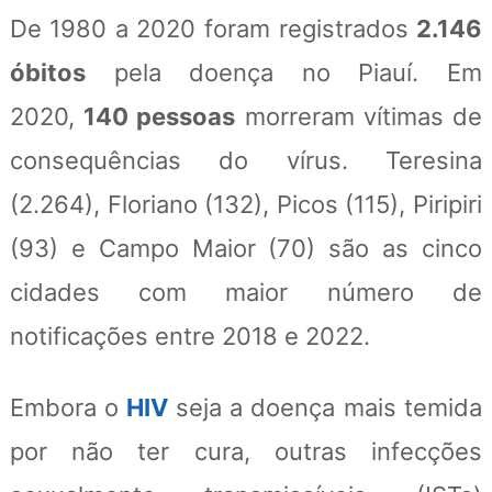
De 1980 a 2020 foram registrados
2.146
óbitos
pela doença no Piauí. Em
2020,
140 pessoas
morreram vítimas de
consequências do vírus. Teresina
(2.264), Floriano (132), Picos (115), Piripiri
(93) e Campo Maior (70) são as cinco
cidades com maior número de
notificações entre 2018 e 2022.
Embora o
HIV
seja a doença mais temida
por não ter cura, outras infecções