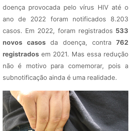
doença provocada pelo vírus HIV até o
ano de 2022 foram notificados 8.203
casos. Em 2022, foram registrados
533
novos casos
da doença, contra
762
registrados
em 2021. Mas essa redução
não é motivo para comemorar, pois a
subnotificação ainda é uma realidade.