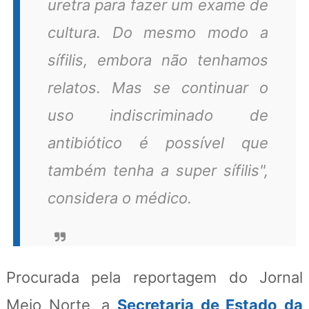
uretra para fazer um exame de
cultura. Do mesmo modo a
sífilis, embora não tenhamos
relatos. Mas se continuar o
uso indiscriminado de
antibiótico é possível que
também tenha a super sífilis",
considera o médico.
Procurada pela reportagem do Jornal
Meio Norte, a
Secretaria de Estado da