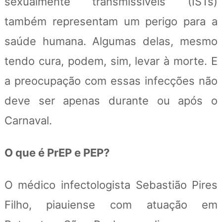
sexualmente transmissíveis (ISTs)
também representam um perigo para a
saúde humana. Algumas delas, mesmo
tendo cura, podem, sim, levar à morte. E
a preocupação com essas infecções não
deve ser apenas durante ou após o
Carnaval.
O que é PrEP e PEP?
O médico infectologista Sebastião Pires
Filho, piauiense com atuação em