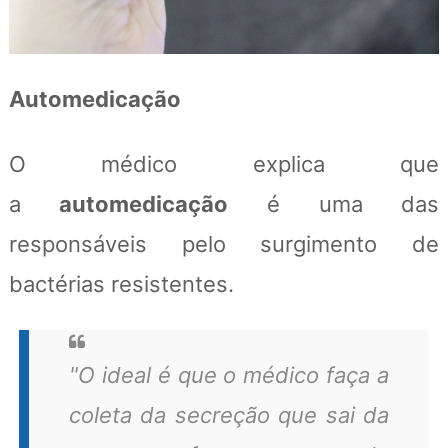
Automedicação
O médico explica que
a
automedicação
é uma das
responsáveis pelo surgimento de
bactérias resistentes.
"O ideal é que o médico faça a
coleta da secreção que sai da