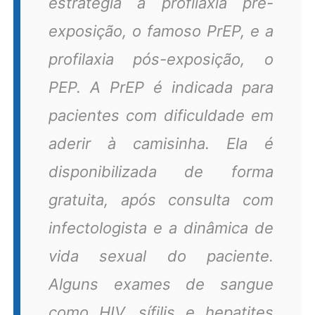
estratégia a profilaxia pré-
exposição, o famoso PrEP, e a
profilaxia pós-exposição, o
PEP. A PrEP é indicada para
pacientes com dificuldade em
aderir à camisinha. Ela é
disponibilizada de forma
gratuita, após consulta com
infectologista e a dinâmica de
vida sexual do paciente.
Alguns exames de sangue
como HIV, sífilis e hepatites