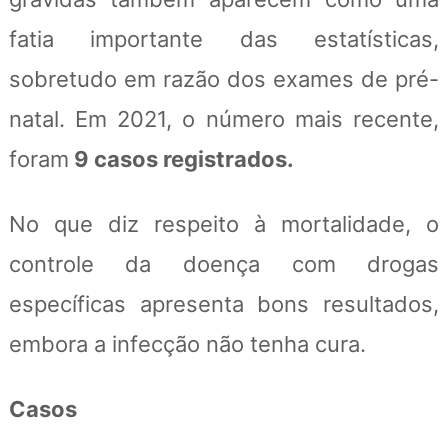
fatia importante das estatísticas,
sobretudo em razão dos exames de pré-
natal. Em 2021, o número mais recente,
foram
9 casos registrados.
No que diz respeito à mortalidade, o
controle da doença com drogas
específicas apresenta bons resultados,
embora a infecção não tenha cura.
Casos