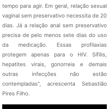
tempo para agir. Em geral, relação sexual
vaginal sem preservativo necessita de 20
dias. Já a relação anal sem preservativo
precisa de pelo menos sete dias do uso
da medicação. Essas profilaxias
protegem apenas para o HIV. Sífilis,
hepatites virais, gonorreia e demais
outras infecções não estão
contempladas", acrescenta Sebastião
Pires Filho.