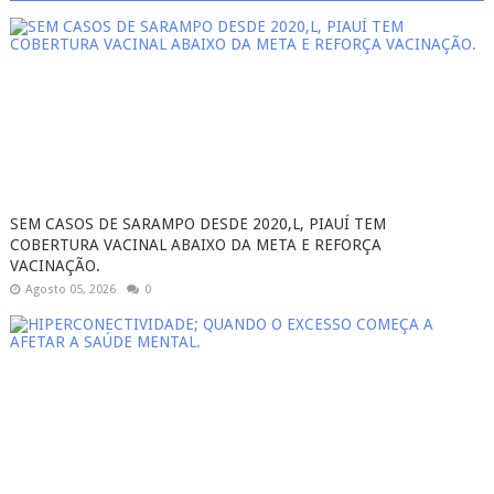
SEM CASOS DE SARAMPO DESDE 2020,L, PIAUÍ TEM
COBERTURA VACINAL ABAIXO DA META E REFORÇA
VACINAÇÃO.
Agosto 05, 2026
0