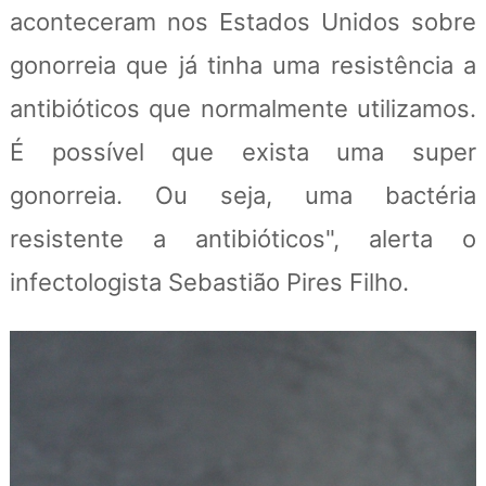
aconteceram nos Estados Unidos sobre
gonorreia que já tinha uma resistência a
antibióticos que normalmente utilizamos.
É possível que exista uma super
gonorreia. Ou seja, uma bactéria
resistente a antibióticos", alerta o
infectologista Sebastião Pires Filho.