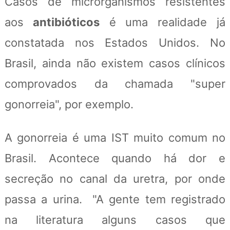
Casos de microrganismos resistentes
aos
antibióticos
é uma realidade já
constatada nos Estados Unidos. No
Brasil, ainda não existem casos clínicos
comprovados da chamada "super
gonorreia", por exemplo.
A gonorreia é uma IST muito comum no
Brasil. Acontece quando há dor e
secreção no canal da uretra, por onde
passa a urina. "A gente tem registrado
na literatura alguns casos que