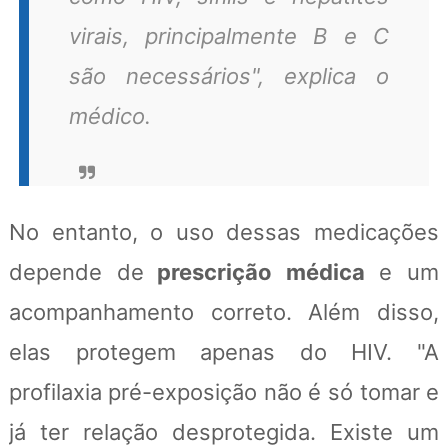
virais, principalmente B e C
são necessários", explica o
médico.
No entanto, o uso dessas medicações
depende de
prescrição médica
e um
acompanhamento correto. Além disso,
elas protegem apenas do HIV. "A
profilaxia pré-exposição não é só tomar e
já ter relação desprotegida. Existe um