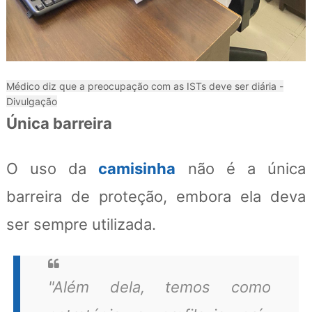
Médico diz que a preocupação com as ISTs deve ser diária -
Divulgação
Única barreira
O uso da
camisinha
não é a única
barreira de proteção, embora ela deva
ser sempre utilizada.
"Além dela, temos como