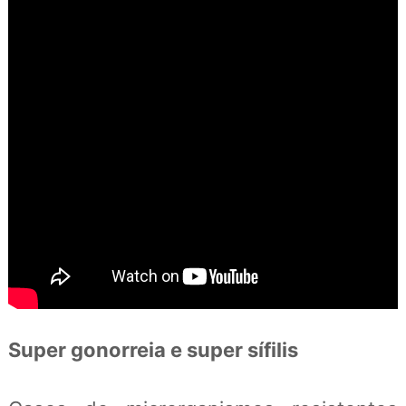
Super gonorreia e super sífilis