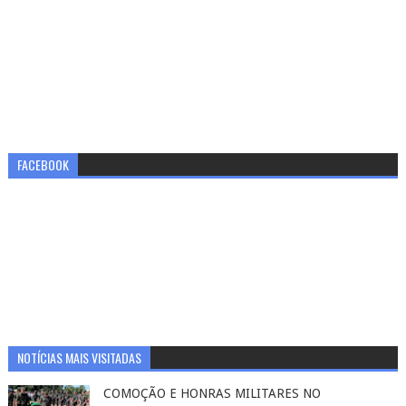
FACEBOOK
NOTÍCIAS MAIS VISITADAS
COMOÇÃO E HONRAS MILITARES NO