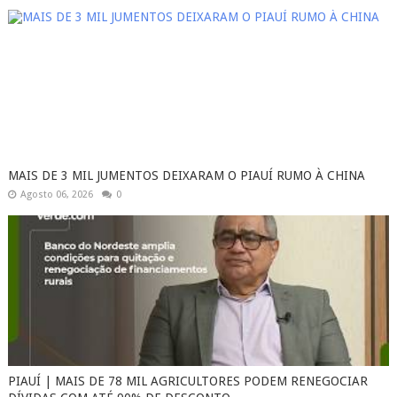
MAIS DE 3 MIL JUMENTOS DEIXARAM O PIAUÍ RUMO À CHINA
Agosto 06, 2026
0
PIAUÍ | MAIS DE 78 MIL AGRICULTORES PODEM RENEGOCIAR