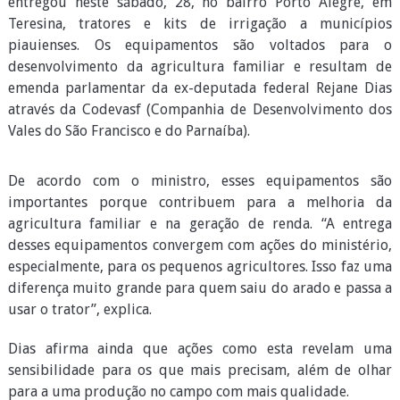
entregou neste sábado, 28, no bairro Porto Alegre, em
Teresina, tratores e kits de irrigação a municípios
piauienses. Os equipamentos são voltados para o
desenvolvimento da agricultura familiar e resultam de
emenda parlamentar da ex-deputada federal Rejane Dias
através da Codevasf (Companhia de Desenvolvimento dos
Vales do São Francisco e do Parnaíba).
De acordo com o ministro, esses equipamentos são
importantes porque contribuem para a melhoria da
agricultura familiar e na geração de renda. “A entrega
desses equipamentos convergem com ações do ministério,
especialmente, para os pequenos agricultores. Isso faz uma
diferença muito grande para quem saiu do arado e passa a
usar o trator”, explica.
Dias afirma ainda que ações como esta revelam uma
sensibilidade para os que mais precisam, além de olhar
para a uma produção no campo com mais qualidade.