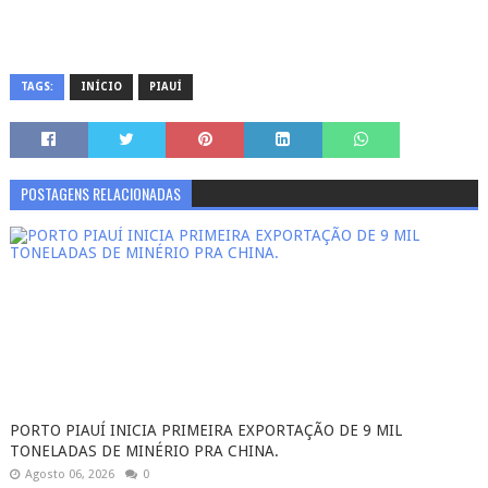
TAGS:
INÍCIO
PIAUÍ
POSTAGENS RELACIONADAS
PORTO PIAUÍ INICIA PRIMEIRA EXPORTAÇÃO DE 9 MIL
TONELADAS DE MINÉRIO PRA CHINA.
Agosto 06, 2026
0