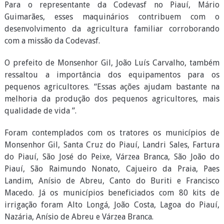
Para o representante da Codevasf no Piauí, Mário
Guimarães, esses maquinários contribuem com o
desenvolvimento da agricultura familiar corroborando
com a missão da Codevasf.
O prefeito de Monsenhor Gil, João Luís Carvalho, também
ressaltou a importância dos equipamentos para os
pequenos agricultores. “Essas ações ajudam bastante na
melhoria da produção dos pequenos agricultores, mais
qualidade de vida ”.
Foram contemplados com os tratores os municípios de
Monsenhor Gil, Santa Cruz do Piauí, Landri Sales, Fartura
do Piauí, São José do Peixe, Várzea Branca, São João do
Piauí, São Raimundo Nonato, Cajueiro da Praia, Paes
Landim, Anísio de Abreu, Canto do Buriti e Francisco
Macedo. Já os municípios beneficiados com 80 kits de
irrigação foram Alto Longá, João Costa, Lagoa do Piauí,
Nazária, Anísio de Abreu e Várzea Branca.