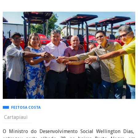
FEITOSA COSTA
Cartapiaui
O Ministro do Desenvolvimento Social Wellington Dias,