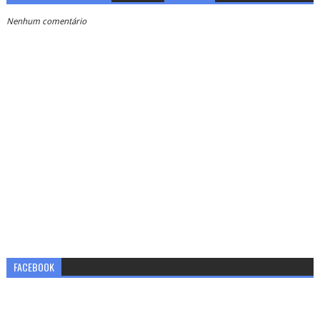
Nenhum comentário
FACEBOOK