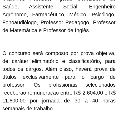
Saúde, Assistente Social, Engenheiro
Agrônomo, Farmacêutico, Médico, Psicólogo,
Fonoaudiólogo, Professor Pedagogo, Professor
de Matemática e Professor de Inglês.
O concurso será composto por prova objetiva,
de caráter eliminatório e classificatório, para
todos os cargos. Além disso, haverá prova de
títulos exclusivamente para o cargo de
professor. Os profissionais selecionados
receberão remuneração entre R$ 2.604,00 e R$
11.600,00 por jornada de 30 a 40 horas
semanais de trabalho.