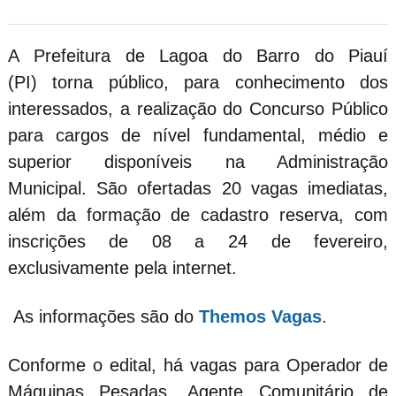
A Prefeitura de Lagoa do Barro do Piauí
(PI) torna público, para conhecimento dos
interessados, a realização do Concurso Público
para cargos de nível fundamental, médio e
superior disponíveis na Administração
Municipal. São ofertadas 20 vagas imediatas,
além da formação de cadastro reserva, com
inscrições de 08 a 24 de fevereiro,
exclusivamente pela internet.
As informações são do
Themos Vagas
.
Conforme o edital, há vagas para Operador de
Máquinas Pesadas, Agente Comunitário de