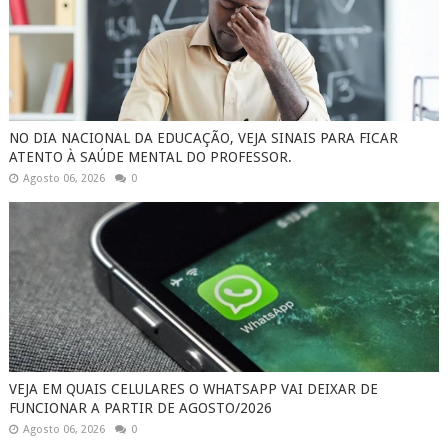
NO DIA NACIONAL DA EDUCAÇÃO, VEJA SINAIS PARA FICAR
ATENTO À SAÚDE MENTAL DO PROFESSOR.
Agosto 06, 2026
0
VEJA EM QUAIS CELULARES O WHATSAPP VAI DEIXAR DE
FUNCIONAR A PARTIR DE AGOSTO/2026
Agosto 06, 2026
0