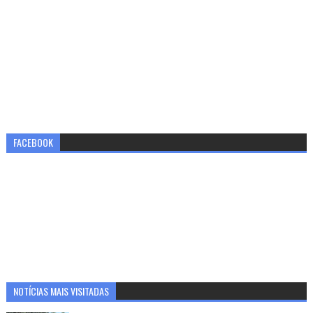
FACEBOOK
NOTÍCIAS MAIS VISITADAS