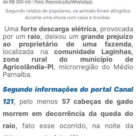
de R$ 200 mil - Foto: Reprodução/WhatsApp.
Segundo relatos de populares, os animais foram atingidos
durante uma chuva com raios e trovões.
Uma
forte descarga elétrica
, provocada
por um
raio
, deixou um
grande prejuízo
ao proprietário de uma fazenda
,
localizada na
comunidade Laginhas,
zona rural do município de
Agricolândia-PI
, microrregião do Médio
Parnaíba.
Segundo informações do portal Canal
121
, pelo menos
57 cabeças de gado
morrem em decorrência da queda do
raio
, fato esse ocorrido, na noite da