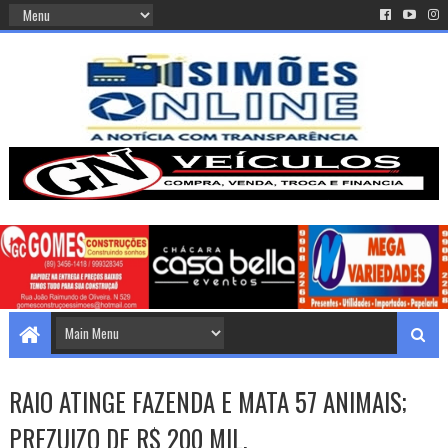
RAIO ATINGE FAZENDA E MATA 57 ANIMAIS;
PREZUIZO DE R$ 200 MIL.