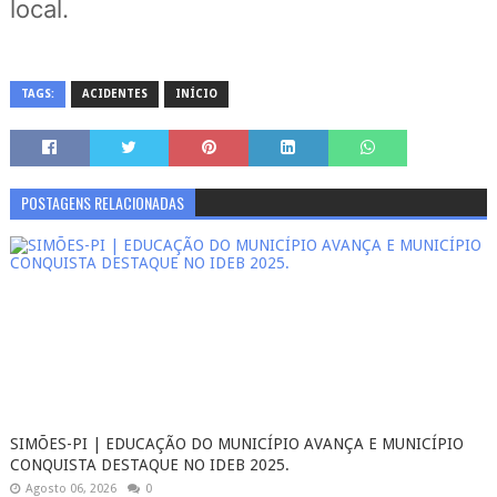
local.
TAGS:
ACIDENTES
INÍCIO
POSTAGENS RELACIONADAS
SIMÕES-PI | EDUCAÇÃO DO MUNICÍPIO AVANÇA E MUNICÍPIO
CONQUISTA DESTAQUE NO IDEB 2025.
Agosto 06, 2026
0