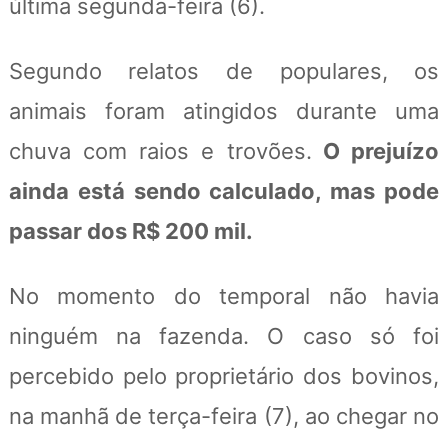
última segunda-feira (6).
Segundo relatos de populares, os
animais foram atingidos durante uma
chuva com raios e trovões.
O prejuízo
ainda está sendo calculado, mas pode
passar dos R$ 200 mil.
No momento do temporal não havia
ninguém na fazenda. O caso só foi
percebido pelo proprietário dos bovinos,
na manhã de terça-feira (7), ao chegar no