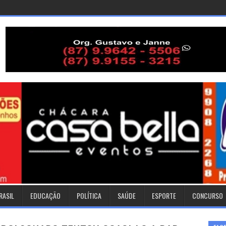
RASIL
EDUCAÇÃO
POLÍTICA
SAÚDE
ESPORTE
CONCURSO