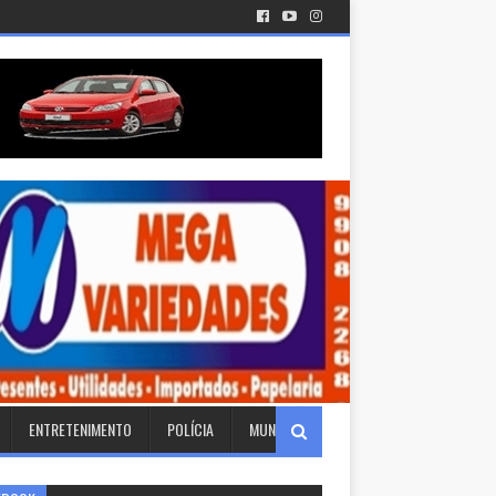
ENTRETENIMENTO
POLÍCIA
MUNDO