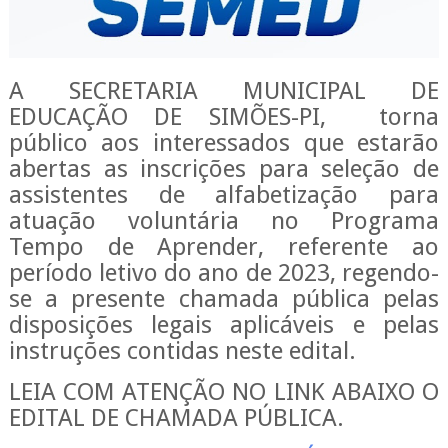
A SECRETARIA MUNICIPAL DE
EDUCAÇÃO DE SIMÕES-PI, torna
público aos interessados que estarão
abertas as inscrições para seleção de
assistentes de alfabetização para
atuação voluntária no Programa
Tempo de Aprender, referente ao
período letivo do ano de 2023, regendo-
se a presente chamada pública pelas
disposições legais aplicáveis e pelas
instruções contidas neste edital.
LEIA COM ATENÇÃO NO LINK ABAIXO O
EDITAL DE CHAMADA PÚBLICA.