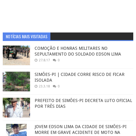
NOTÍCIAS MAIS VISITADAS
COMOÇÃO E HONRAS MILITARES NO
SEPULTAMENTO DO SOLDADO EDSON LIMA
27.8.17
0
SIMÕES-PI | CIDADE CORRE RISCO DE FICAR
ISOLADA
23.3.18
0
PREFEITO DE SIMÕES-PI DECRETA LUTO OFICIAL
POR TRÊS DIAS
JOVEM EDSON LIMA DA CIDADE DE SIMÕES-PI
MORRE EM GRAVE ACIDENTE DE MOTO NA