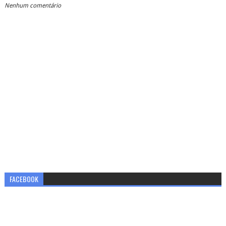
Nenhum comentário
FACEBOOK