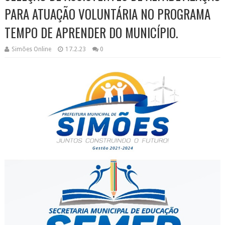
PARA ATUAÇÃO VOLUNTÁRIA NO PROGRAMA
TEMPO DE APRENDER DO MUNICÍPIO.
Simões Online
17.2.23
0