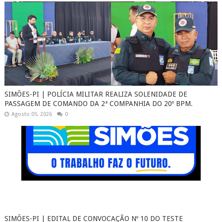
SIMÕES-PI | POLÍCIA MILITAR REALIZA SOLENIDADE DE
PASSAGEM DE COMANDO DA 2ª COMPANHIA DO 20º BPM.
Agosto 05, 2026
0
SIMÕES-PI | EDITAL DE CONVOCAÇÃO Nº 10 DO TESTE