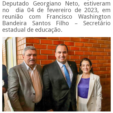
Deputado Georgiano Neto, estiveram
no
dia 04 de fevereiro de 2023, em
reunião com Francisco Washington
Bandeira Santos Filho – Secretário
estadual de educação.