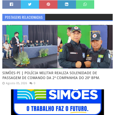
POSTAGENS RELACIONADAS
SIMÕES-PI | POLÍCIA MILITAR REALIZA SOLENIDADE DE
PASSAGEM DE COMANDO DA 2ª COMPANHIA DO 20º BPM.
Agosto 05, 2026
0