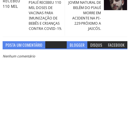
PIAUÍ RECEBEU 110
JOVEM NATURAL DE
MIL DOSES DE
BELÉM DO PIAUÍ
VACINAS PARA
MORRE EM
IMUNIZAÇÃO DE
ACIDENTE NA PI-
BEBÊS E CRIANÇAS
229 PRÓXIMO A
CONTRA COVID-19.
JAICÓS.
POSTA UM COMENTÁRIO
BLOGGER
DISQUS
FACEBOOK
Nenhum comentário