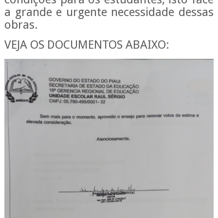
a grande e urgente necessidade dessas
obras.
VEJA OS DOCUMENTOS ABAIXO: