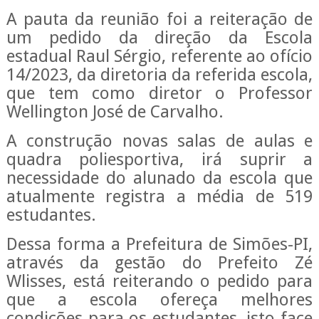
A pauta da reunião foi a reiteração de
um pedido da direção da Escola
estadual Raul Sérgio, referente ao ofício
14/2023, da diretoria da referida escola,
que tem como diretor o Professor
Wellington José de Carvalho.
A construção novas salas de aulas e
quadra poliesportiva, irá suprir a
necessidade do alunado da escola que
atualmente registra a média de 519
estudantes.
Dessa forma a Prefeitura de Simões-PI,
através da gestão do Prefeito Zé
Wlisses, está reiterando o pedido para
que a escola ofereça melhores
condições para os estudantes, isto face