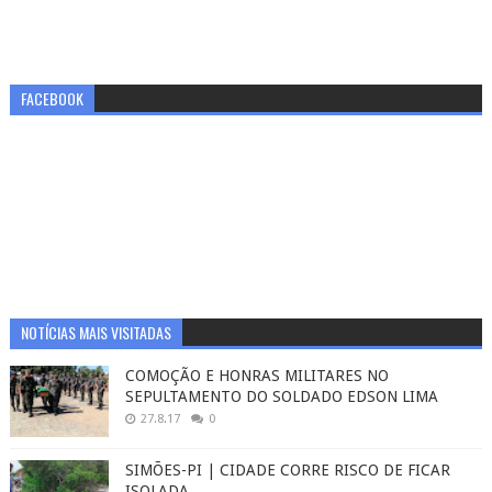
FACEBOOK
NOTÍCIAS MAIS VISITADAS
COMOÇÃO E HONRAS MILITARES NO
SEPULTAMENTO DO SOLDADO EDSON LIMA
27.8.17
0
SIMÕES-PI | CIDADE CORRE RISCO DE FICAR
ISOLADA