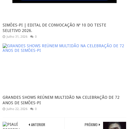
SIMÕES-PI | EDITAL DE CONVOCAÇÃO Nº 10 DO TESTE
SELETIVO 2026.
Julho 31, 2026
0
GRANDES SHOWS REÚNEM MULTIDÃO NA CELEBRAÇÃO DE 72
ANOS DE SIMÕES-PI
Julho 22, 2026
0
ANTERIOR
PRÓXIMO