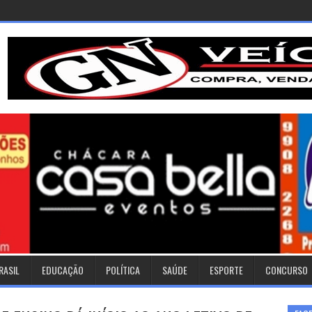
RASIL
EDUCAÇÃO
POLÍTICA
SAÚDE
ESPORTE
CONCURSO