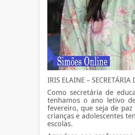
IRIS ELAINE – SECRETÁRIA
Como secretária de educa
tenhamos o ano letivo de
fevereiro, que seja de pa
crianças e adolescentes t
escolas.