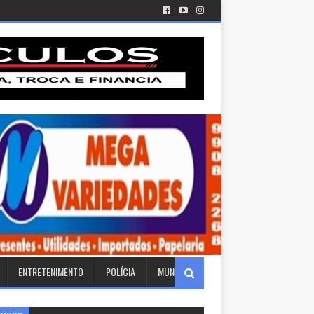
ENTRETENIMENTO
POLÍCIA
MUNDO