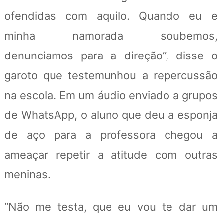
ofendidas com aquilo. Quando eu e
minha namorada soubemos,
denunciamos para a direção”, disse o
garoto que testemunhou a repercussão
na escola. Em um áudio enviado a grupos
de WhatsApp, o aluno que deu a esponja
de aço para a professora chegou a
ameaçar repetir a atitude com outras
meninas.
“Não me testa, que eu vou te dar um