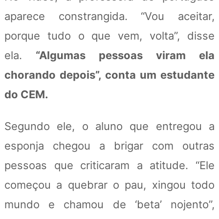
aparece constrangida. “Vou aceitar,
porque tudo o que vem, volta”, disse
ela.
“Algumas pessoas viram ela
chorando depois”, conta um estudante
do CEM.
Segundo ele, o aluno que entregou a
esponja chegou a brigar com outras
pessoas que criticaram a atitude. “Ele
começou a quebrar o pau, xingou todo
mundo e chamou de ‘beta’ nojento”,