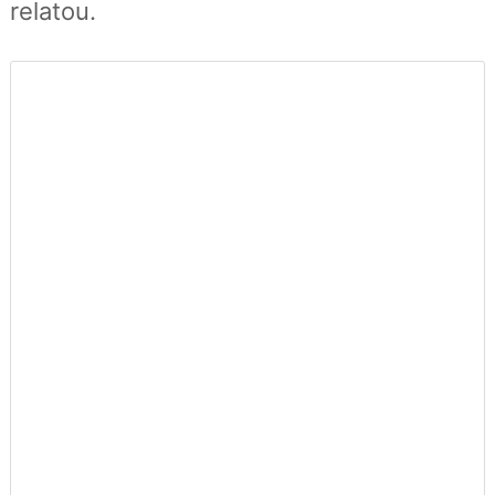
relatou.