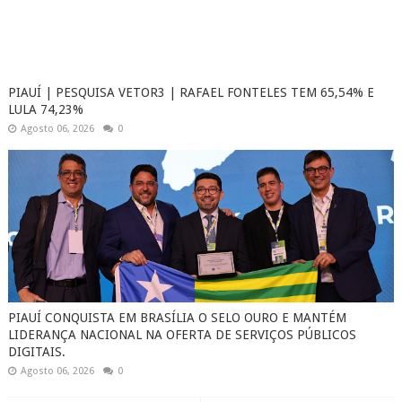
PIAUÍ | PESQUISA VETOR3 | RAFAEL FONTELES TEM 65,54% E
LULA 74,23%
Agosto 06, 2026
0
PIAUÍ CONQUISTA EM BRASÍLIA O SELO OURO E MANTÉM
LIDERANÇA NACIONAL NA OFERTA DE SERVIÇOS PÚBLICOS
DIGITAIS.
Agosto 06, 2026
0