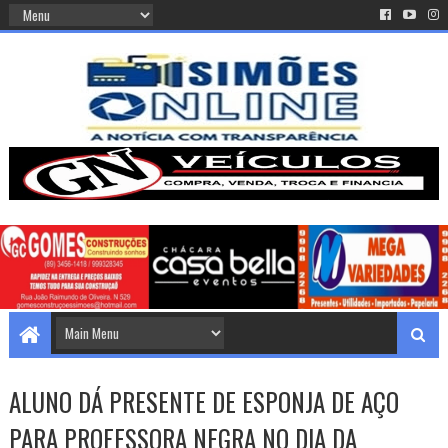
ALUNO DÁ PRESENTE DE ESPONJA DE AÇO
PARA PROFESSORA NEGRA NO DIA DA