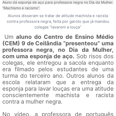
Aluno dá esponja de aço para professora negra no Dia da Mulher:
“Machismo e racismo”.
Alunos disseram se tratar de atitude machista e racista
contra professora negra, feita por garoto que já mandou
colegas “lavarem a louça”
Um
aluno do Centro de Ensino Médio
(CEM) 9 de Ceilândia “presenteou” uma
professora negra, no Dia da Mulher,
com uma esponja de aço.
Sob risos dos
colegas, ele entregou a sacola enquanto
era filmado pelos estudantes de uma
turma do terceiro ano. Outros alunos da
escola relataram que a entrega da
esponja para lavar louças era uma atitude
conscientemente machista e racista
contra a mulher negra.
No vídeo, a professora de português