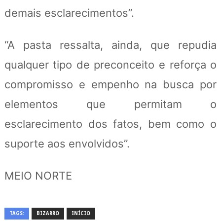
demais esclarecimentos”.
“A pasta ressalta, ainda, que repudia
qualquer tipo de preconceito e reforça o
compromisso e empenho na busca por
elementos que permitam o
esclarecimento dos fatos, bem como o
suporte aos envolvidos”.
MEIO NORTE
TAGS:
BIZARRO
INÍCIO