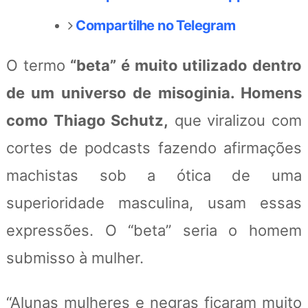
Compartilhe no Telegram
O termo
“beta” é muito utilizado dentro
de um universo de misoginia. Homens
como Thiago Schutz,
que viralizou com
cortes de podcasts fazendo afirmações
machistas sob a ótica de uma
superioridade masculina, usam essas
expressões. O “beta” seria o homem
submisso à mulher.
“Alunas mulheres e negras ficaram muito