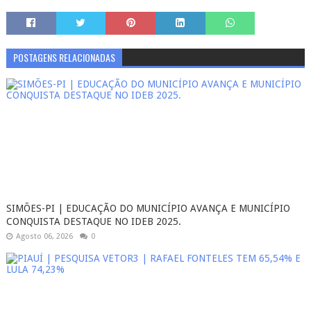
POSTAGENS RELACIONADAS
SIMÕES-PI | EDUCAÇÃO DO MUNICÍPIO AVANÇA E MUNICÍPIO
CONQUISTA DESTAQUE NO IDEB 2025.
Agosto 06, 2026
0