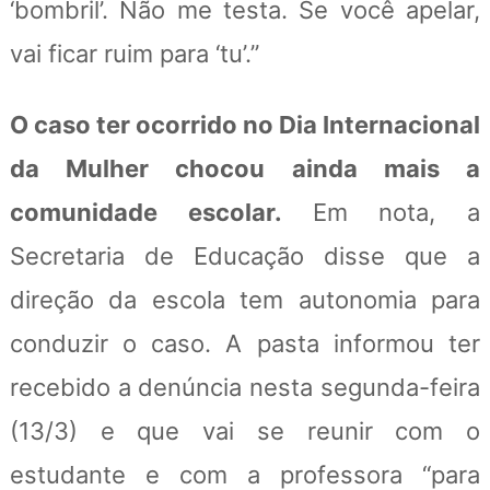
‘bombril’. Não me testa. Se você apelar,
vai ficar ruim para ‘tu’.”
O caso ter ocorrido no Dia Internacional
da Mulher chocou ainda mais a
comunidade escolar.
Em nota, a
Secretaria de Educação disse que a
direção da escola tem autonomia para
conduzir o caso. A pasta informou ter
recebido a denúncia nesta segunda-feira
(13/3) e que vai se reunir com o
estudante e com a professora “para