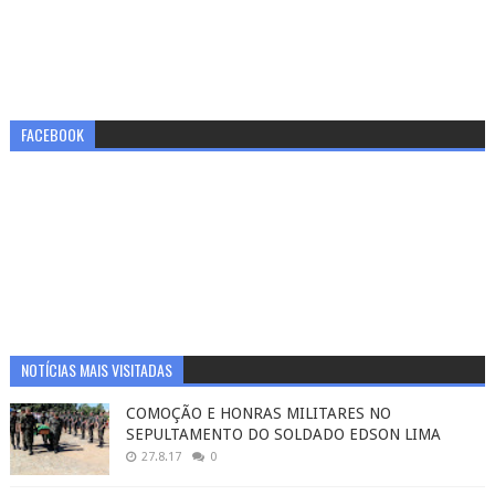
FACEBOOK
NOTÍCIAS MAIS VISITADAS
COMOÇÃO E HONRAS MILITARES NO
SEPULTAMENTO DO SOLDADO EDSON LIMA
27.8.17
0