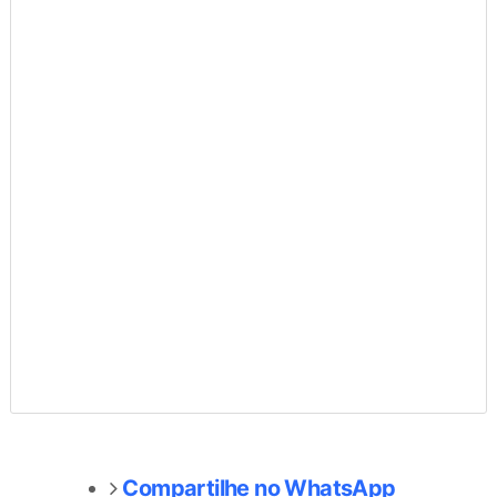
Compartilhe no WhatsApp