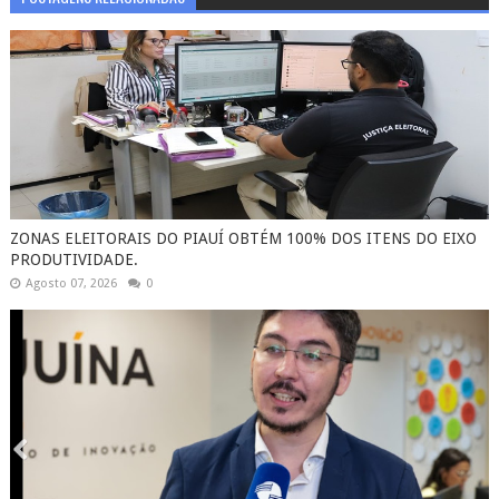
ZONAS ELEITORAIS DO PIAUÍ OBTÉM 100% DOS ITENS DO EIXO
PRODUTIVIDADE.
Agosto 07, 2026
0