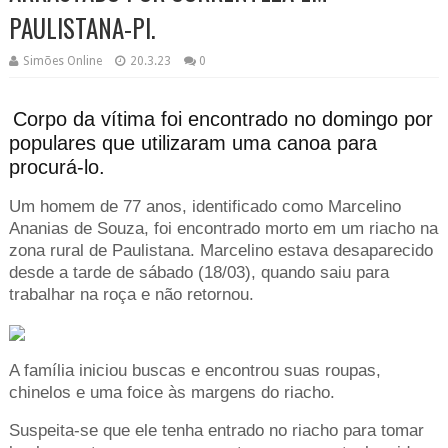
PAULISTANA-PI.
Simões Online
20.3.23
0
Corpo da vítima foi encontrado no domingo por
populares que utilizaram uma canoa para
procurá-lo.
Um homem de 77 anos, identificado como Marcelino
Ananias de Souza, foi encontrado morto em um riacho na
zona rural de Paulistana. Marcelino estava desaparecido
desde a tarde de sábado (18/03), quando saiu para
trabalhar na roça e não retornou.
A família iniciou buscas e encontrou suas roupas,
chinelos e uma foice às margens do riacho.
Suspeita-se que ele tenha entrado no riacho para tomar