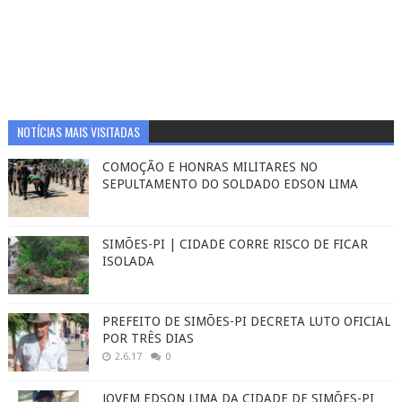
NOTÍCIAS MAIS VISITADAS
COMOÇÃO E HONRAS MILITARES NO
SEPULTAMENTO DO SOLDADO EDSON LIMA
SIMÕES-PI | CIDADE CORRE RISCO DE FICAR
ISOLADA
PREFEITO DE SIMÕES-PI DECRETA LUTO OFICIAL
POR TRÊS DIAS
2.6.17
0
JOVEM EDSON LIMA DA CIDADE DE SIMÕES-PI