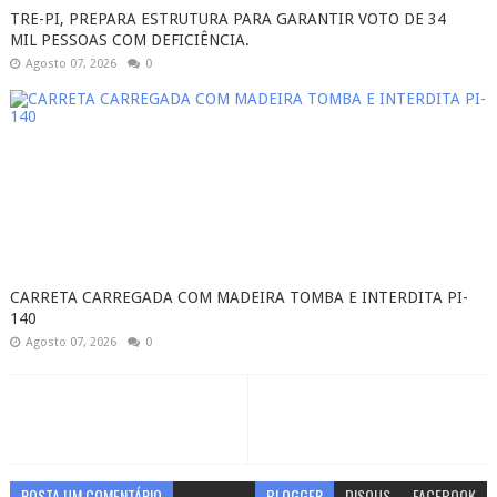
TRE-PI, PREPARA ESTRUTURA PARA GARANTIR VOTO DE 34
MIL PESSOAS COM DEFICIÊNCIA.
Agosto 07, 2026
0
CARRETA CARREGADA COM MADEIRA TOMBA E INTERDITA PI-
140
Agosto 07, 2026
0
POSTA UM COMENTÁRIO
BLOGGER
DISQUS
FACEBOOK