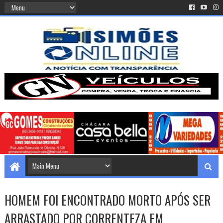
HOMEM FOI ENCONTRADO MORTO APÓS SER
ARRASTADO POR CORRENTEZA EM