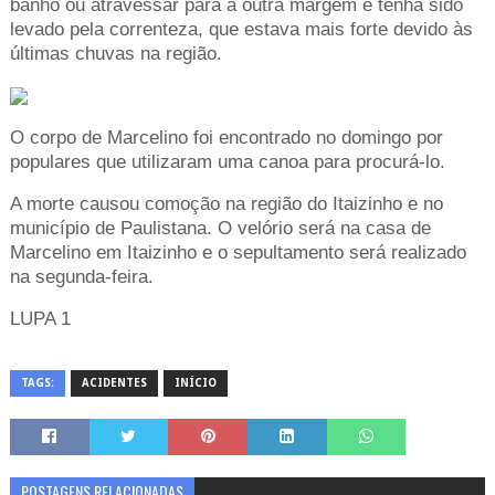
banho ou atravessar para a outra margem e tenha sido
levado pela correnteza, que estava mais forte devido às
últimas chuvas na região.
O corpo de Marcelino foi encontrado no domingo por
populares que utilizaram uma canoa para procurá-lo.
A morte causou comoção na região do Itaizinho e no
município de Paulistana. O velório será na casa de
Marcelino em Itaizinho e o sepultamento será realizado
na segunda-feira.
LUPA 1
TAGS:
ACIDENTES
INÍCIO
POSTAGENS RELACIONADAS