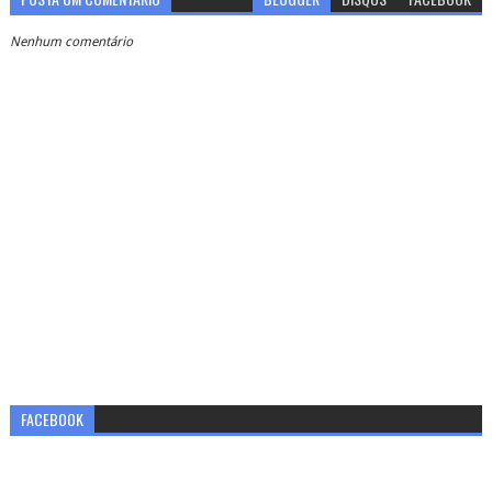
Nenhum comentário
FACEBOOK