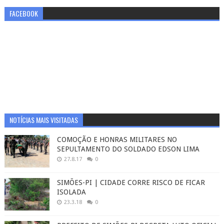
FACEBOOK
NOTÍCIAS MAIS VISITADAS
COMOÇÃO E HONRAS MILITARES NO
SEPULTAMENTO DO SOLDADO EDSON LIMA
27.8.17
0
SIMÕES-PI | CIDADE CORRE RISCO DE FICAR
ISOLADA
23.3.18
0