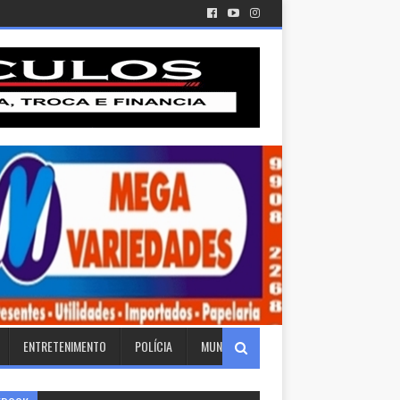
ENTRETENIMENTO
POLÍCIA
MUNDO