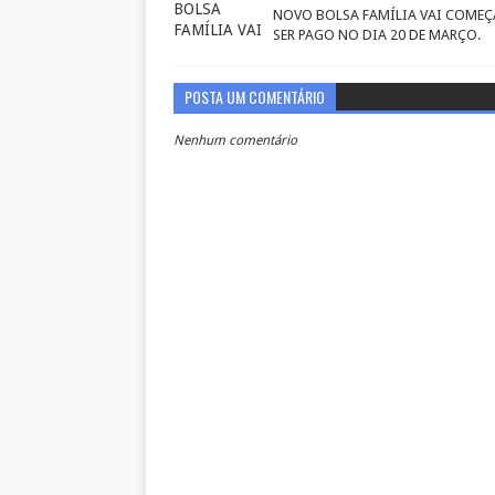
NOVO BOLSA FAMÍLIA VAI COMEÇ
SER PAGO NO DIA 20 DE MARÇO.
POSTA UM COMENTÁRIO
Nenhum comentário