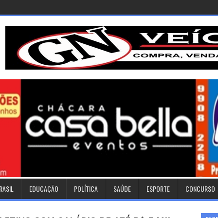
RASIL
EDUCAÇÃO
POLÍTICA
SAÚDE
ESPORTE
CONCURSO