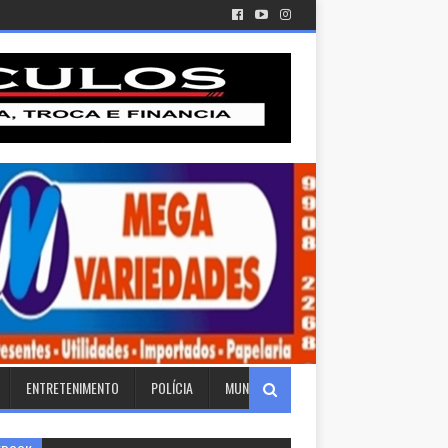
ENTRETENIMENTO
POLÍCIA
MUNDO