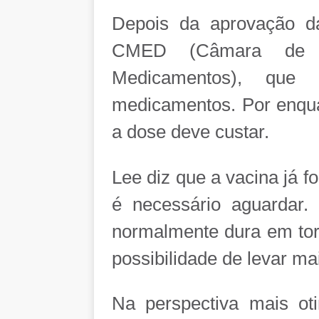
Depois da aprovação d
CMED (Câmara de 
Medicamentos), que
medicamentos. Por enqua
a dose deve custar.
Lee diz que a vacina já 
é necessário aguardar.
normalmente dura em tor
possibilidade de levar ma
Na perspectiva mais oti