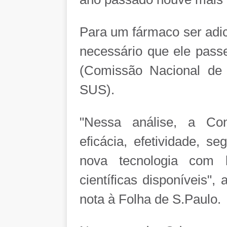
Para um fármaco ser adic
necessário que ele passe
(Comissão Nacional de 
SUS).
"Nessa análise, a Con
eficácia, efetividade, 
nova tecnologia com 
científicas disponíveis"
nota à Folha de S.Paulo.