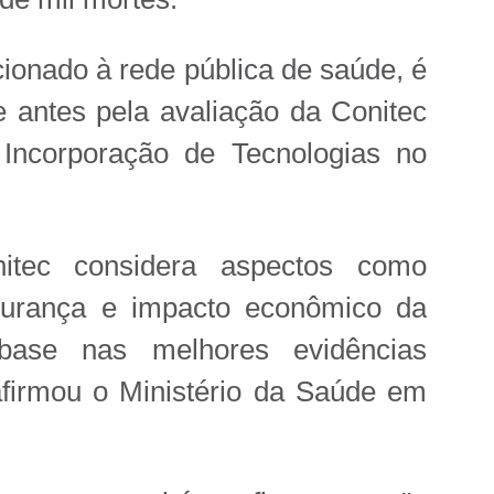
ionado à rede pública de saúde, é
 antes pela avaliação da Conitec
Incorporação de Tecnologias no
itec considera aspectos como
segurança e impacto econômico da
base nas melhores evidências
, afirmou o Ministério da Saúde em