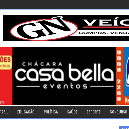
RASIL
EDUCAÇÃO
POLÍTICA
SAÚDE
ESPORTE
CONCURSO