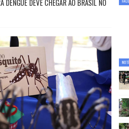
A DENGUE DEVE CHEGAR AO BRASIL NO
FAC
NOTÍ