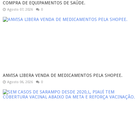
COMPRA DE EQUIPAMENTOS DE SAÚDE.
Agosto 07, 2026
0
ANVISA LIBERA VENDA DE MEDICAMENTOS PELA SHOPEE.
Agosto 06, 2026
0