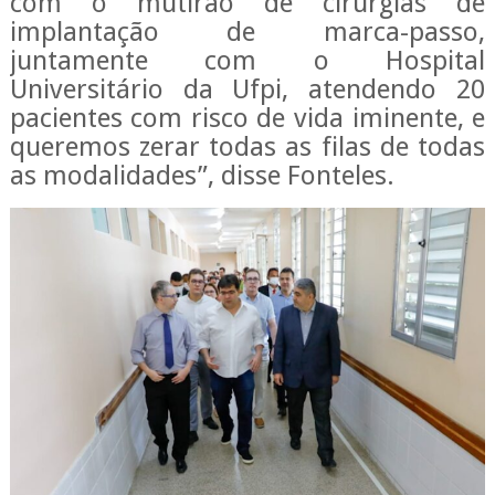
com o mutirão de cirurgias de
implantação de marca-passo,
juntamente com o Hospital
Universitário da Ufpi, atendendo 20
pacientes com risco de vida iminente, e
queremos zerar todas as filas de todas
as modalidades”, disse Fonteles.