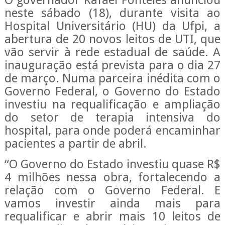
O governador Rafael Fonteles anunciou
neste sábado (18), durante visita ao
Hospital Universitário (HU) da Ufpi, a
abertura de 20 novos leitos de UTI, que
vão servir à rede estadual de saúde. A
inauguração está prevista para o dia 27
de março. Numa parceira inédita com o
Governo Federal, o Governo do Estado
investiu na requalificação e ampliação
do setor de terapia intensiva do
hospital, para onde poderá encaminhar
pacientes a partir de abril.
“O Governo do Estado investiu quase R$
4 milhões nessa obra, fortalecendo a
relação com o Governo Federal. E
vamos investir ainda mais para
requalificar e abrir mais 10 leitos de