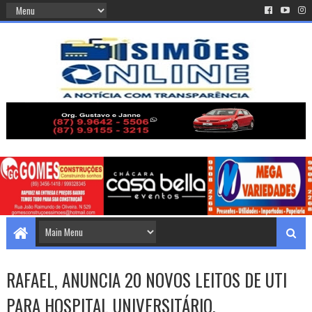
RAFAEL, ANUNCIA 20 NOVOS LEITOS DE UTI
PARA HOSPITAL UNIVERSITÁRIO.