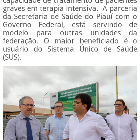
capacidade de tratamento de pacientes
graves em terapia intensiva. A parceria
da Secretaria de Saúde do Piauí com o
Governo Federal, está servindo de
modelo para outras unidades da
federação. O maior beneficiado é o
usuário do Sistema Único de Saúde
(SUS).