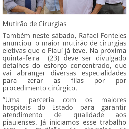
Mutirão de Cirurgias
Também neste sábado, Rafael Fonteles
anunciou o maior mutirão de cirurgias
eletivas que o Piauí já teve. Na próxima
quinta-feira (23) deve ser divulgado
detalhes do esforço concentrado, que
vai abranger diversas especialidades
para zerar as filas por por
procedimento cirúrgico.
“Uma parceria com os maiores
hospitais do Estado para garantir
atendimento de qualidade aos
piauienses. Já iniciamos esse trabalho