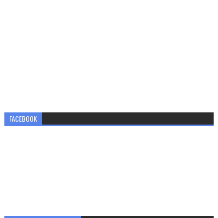
FACEBOOK