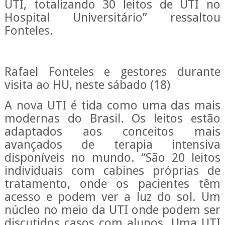
UTI, totalizando 30 leitos de UTI no
Hospital Universitário” ressaltou
Fonteles.
Rafael Fonteles e gestores durante
visita ao HU, neste sábado (18)
A nova UTI é tida como uma das mais
modernas do Brasil. Os leitos estão
adaptados aos conceitos mais
avançados de terapia intensiva
disponíveis no mundo. “São 20 leitos
individuais com cabines próprias de
tratamento, onde os pacientes têm
acesso e podem ver a luz do sol. Um
núcleo no meio da UTI onde podem ser
discutidos casos com alunos. Uma UTI