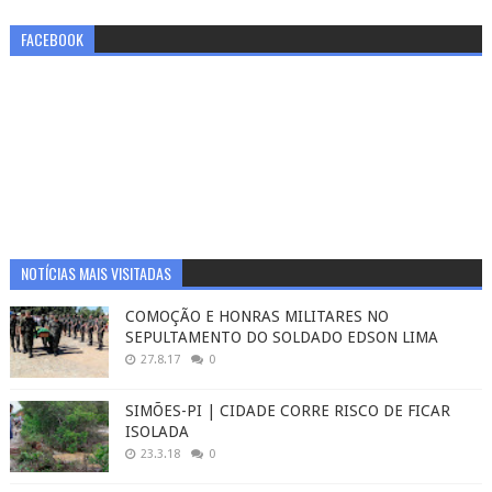
FACEBOOK
NOTÍCIAS MAIS VISITADAS
COMOÇÃO E HONRAS MILITARES NO
SEPULTAMENTO DO SOLDADO EDSON LIMA
27.8.17
0
SIMÕES-PI | CIDADE CORRE RISCO DE FICAR
ISOLADA
23.3.18
0