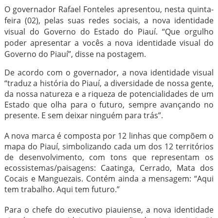
O governador Rafael Fonteles apresentou, nesta quinta-
feira (02), pelas suas redes sociais, a nova identidade
visual do Governo do Estado do Piauí. “Que orgulho
poder apresentar a vocês a nova identidade visual do
Governo do Piauí”, disse na postagem.
De acordo com o governador, a nova identidade visual
“traduz a história do Piauí, a diversidade de nossa gente,
da nossa natureza e a riqueza de potencialidades de um
Estado que olha para o futuro, sempre avançando no
presente. E sem deixar ninguém para trás”.
A nova marca é composta por 12 linhas que compõem o
mapa do Piauí, simbolizando cada um dos 12 territórios
de desenvolvimento, com tons que representam os
ecossistemas/paisagens: Caatinga, Cerrado, Mata dos
Cocais e Manguezais. Contém ainda a mensagem: “Aqui
tem trabalho. Aqui tem futuro.”
Para o chefe do executivo piauiense, a nova identidade