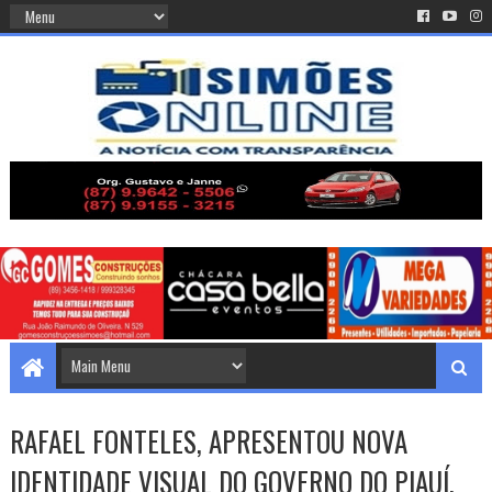
RAFAEL FONTELES, APRESENTOU NOVA
IDENTIDADE VISUAL DO GOVERNO DO PIAUÍ.