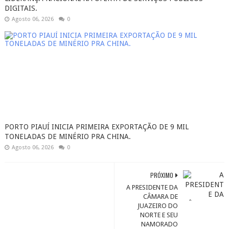
DIGITAIS.
Agosto 06, 2026
0
PORTO PIAUÍ INICIA PRIMEIRA EXPORTAÇÃO DE 9 MIL
TONELADAS DE MINÉRIO PRA CHINA.
Agosto 06, 2026
0
PRÓXIMO
A PRESIDENTE DA
CÂMARA DE
JUAZEIRO DO
NORTE E SEU
NAMORADO