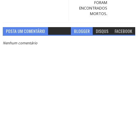
FORAM
ENCONTRADOS
MORTOS.
POSTA UM COMENTÁRIO
BLOGGER
DISQUS
FACEBOOK
Nenhum comentário