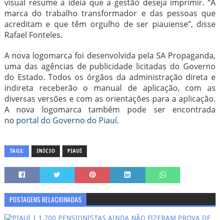
visual resume a ideia que a gestão deseja imprimir. “A
marca do trabalho transformador e das pessoas que
acreditam e que têm orgulho de ser piauiense”, disse
Rafael Fonteles.
A nova logomarca foi desenvolvida pela SA Propaganda,
uma das agências de publicidade licitadas do Governo
do Estado. Todos os órgãos da administração direta e
indireta receberão o manual de aplicação, com as
diversas versões e com as orientações para a aplicação.
A nova logomarca também pode ser encontrada
no
portal do Governo do Piauí.
TAGS:
INÍCIO
PIAUÍ
POSTAGENS RELACIONADAS