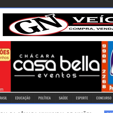
RASIL
EDUCAÇÃO
POLÍTICA
SAÚDE
ESPORTE
CONCURSO