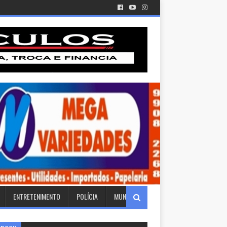
ENTRETENIMENTO
POLÍCIA
MUNDO