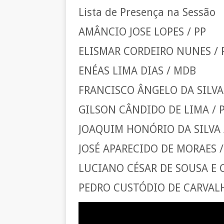
Lista de Presença na Sessão
AMÂNCIO JOSE LOPES / PP
ELISMAR CORDEIRO NUNES / 
ENÉAS LIMA DIAS / MDB
FRANCISCO ÂNGELO DA SILVA 
GILSON CÂNDIDO DE LIMA / 
JOAQUIM HONÓRIO DA SILVA 
JOSÉ APARECIDO DE MORAES /
LUCIANO CÉSAR DE SOUSA E 
PEDRO CUSTÓDIO DE CARVALH