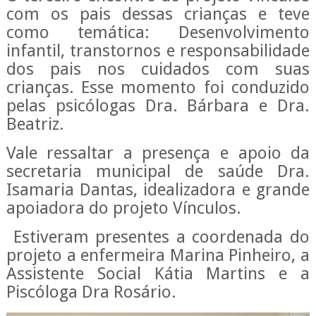
com os pais dessas crianças e teve
como temática: Desenvolvimento
infantil, transtornos e responsabilidade
dos pais nos cuidados com suas
crianças. Esse momento foi conduzido
pelas psicólogas Dra. Bárbara e Dra.
Beatriz.
Vale ressaltar a presença e apoio da
secretaria municipal de saúde Dra.
Isamaria Dantas, idealizadora e grande
apoiadora do projeto Vínculos.
Estiveram presentes a coordenada do
projeto a enfermeira Marina Pinheiro, a
Assistente Social Kátia Martins e a
Piscóloga Dra Rosário.