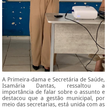
A Primeira-dama e Secretária de Saúde,
Isamária Dantas, ressaltou a
importância de falar sobre o assunto e
destacou que a gestão municipal, por
meio das secretarias, está unida com as