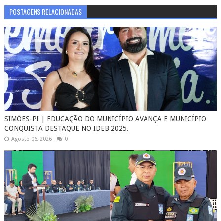
POSTAGENS RELACIONADAS
SIMÕES-PI | EDUCAÇÃO DO MUNICÍPIO AVANÇA E MUNICÍPIO
CONQUISTA DESTAQUE NO IDEB 2025.
Agosto 06, 2026
0