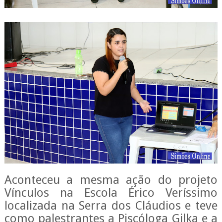
Aconteceu a mesma ação do projeto
Vínculos na Escola Érico Veríssimo
localizada na Serra dos Cláudios e teve
como palestrantes a Piscóloga Gilka e a