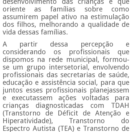
desenvolvimento das crianças e que
oriente as famílias sobre como
assumirem papel ativo na estimulação
dos filhos, melhorando a qualidade de
vida dessas famílias.
A partir dessa percepção e
considerando os profissionais que
dispomos na rede municipal, formou-
se um grupo intersetorial, envolvendo
profissionais das secretarias de saúde,
educação e assistência social, para que
juntos esses profissionais planejassem
e executassem ações voltadas para
crianças diagnosticadas com TDAH
(Transtorno de Déficit de Atenção e
Hiperatividade), Transtorno do
Espectro Autista (TEA) e Transtorno de