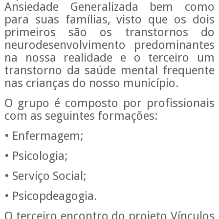
Ansiedade Generalizada bem como
para suas famílias, visto que os dois
primeiros são os transtornos do
neurodesenvolvimento predominantes
na nossa realidade e o terceiro um
transtorno da saúde mental frequente
nas crianças do nosso município.
​O grupo é composto por profissionais
com as seguintes formações:
• Enfermagem;
• Psicologia;
• Serviço Social;
• Psicopdeagogia.
O terceiro encontro do projeto Vínculos