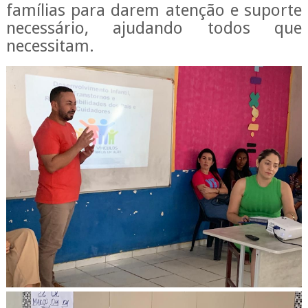
famílias para darem atenção e suporte
necessário, ajudando todos que
necessitam.