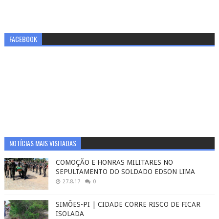
FACEBOOK
NOTÍCIAS MAIS VISITADAS
COMOÇÃO E HONRAS MILITARES NO
SEPULTAMENTO DO SOLDADO EDSON LIMA
27.8.17
0
SIMÕES-PI | CIDADE CORRE RISCO DE FICAR
ISOLADA