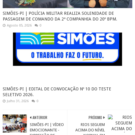
SIMÕES-PI | POLÍCIA MILITAR REALIZA SOLENIDADE DE
PASSAGEM DE COMANDO DA 2ª COMPANHIA DO 20º BPM.
Agosto 05, 2026
0
SIMÕES-PI | EDITAL DE CONVOCAÇÃO Nº 10 DO TESTE
SELETIVO 2026.
Julho 31, 2026
0
ANTERIOR
PRÓXIMO
SIMÕES-PI | VÍDEO
RIOS SEGUEM
EMOCIONANTE -
ACIMA DO NÍVEL