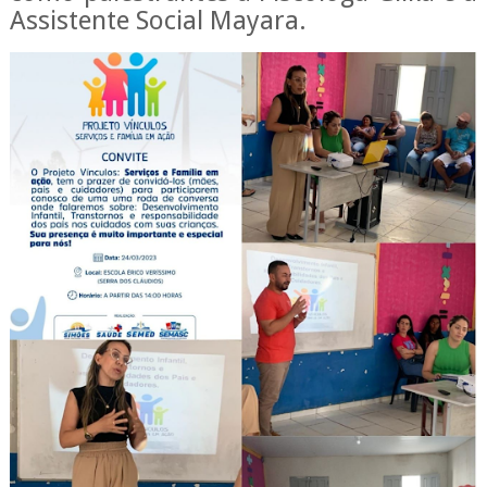
Assistente Social Mayara.