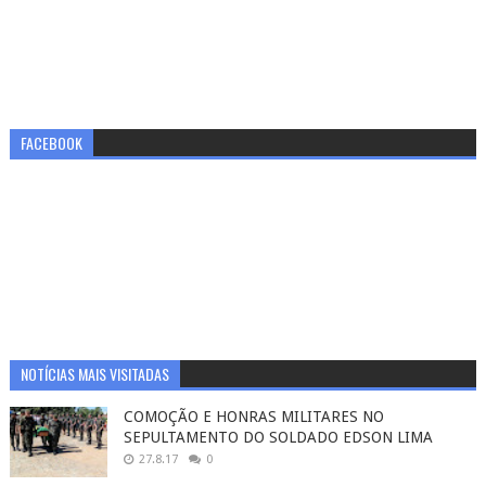
FACEBOOK
NOTÍCIAS MAIS VISITADAS
COMOÇÃO E HONRAS MILITARES NO
SEPULTAMENTO DO SOLDADO EDSON LIMA
27.8.17
0