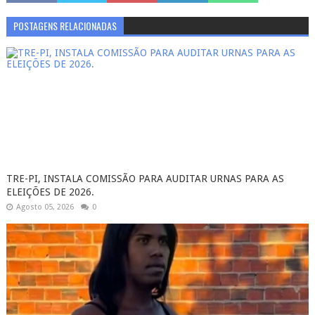
POSTAGENS RELACIONADAS
TRE-PI, INSTALA COMISSÃO PARA AUDITAR URNAS PARA AS
ELEIÇÕES DE 2026.
Agosto 05, 2026
0