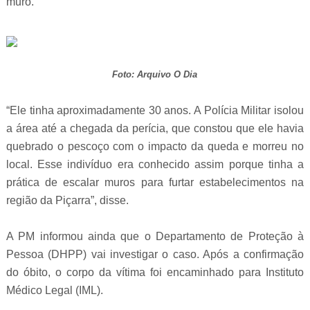
muro.
Foto: Arquivo O Dia
“Ele tinha aproximadamente 30 anos. A Polícia Militar isolou
a área até a chegada da perícia, que constou que ele havia
quebrado o pescoço com o impacto da queda e morreu no
local. Esse indivíduo era conhecido assim porque tinha a
prática de escalar muros para furtar estabelecimentos na
região da Piçarra”, disse.
A PM informou ainda que o Departamento de Proteção à
Pessoa (DHPP) vai investigar o caso. Após a confirmação
do óbito, o corpo da vítima foi encaminhado para Instituto
Médico Legal (IML).