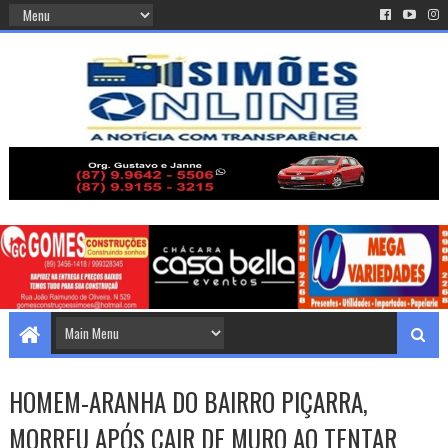
HOMEM-ARANHA DO BAIRRO PIÇARRA,
MORREU APÓS CAIR DE MURO AO TENTAR