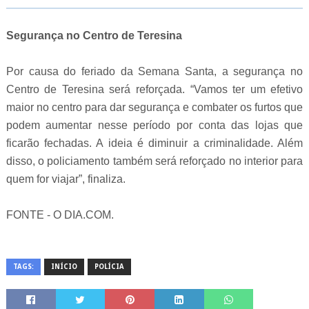
Segurança no Centro de Teresina
Por causa do feriado da Semana Santa, a segurança no
Centro de Teresina será reforçada. “Vamos ter um efetivo
maior no centro para dar segurança e combater os furtos que
podem aumentar nesse período por conta das lojas que
ficarão fechadas. A ideia é diminuir a criminalidade. Além
disso, o policiamento também será reforçado no interior para
quem for viajar”, finaliza.
FONTE - O DIA.COM.
TAGS:
INÍCIO
POLÍCIA