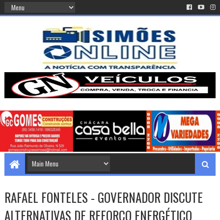
RAFAEL FONTELES - GOVERNADOR DISCUTE
ALTERNATIVAS DE REFORÇO ENERGÉTICO