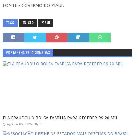
FONTE - GOVERNO DO PIAUÍ.
TAGS:
INÍCIO
PIAUÍ
POSTAGENS RELACIONADAS
ELA FRAUDOU O BOLSA FAMÍLIA PARA RECEBER R$ 20 MIL
Agosto 05, 2026
0