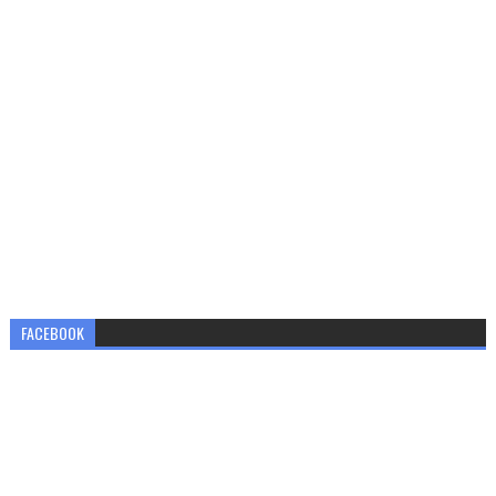
FACEBOOK