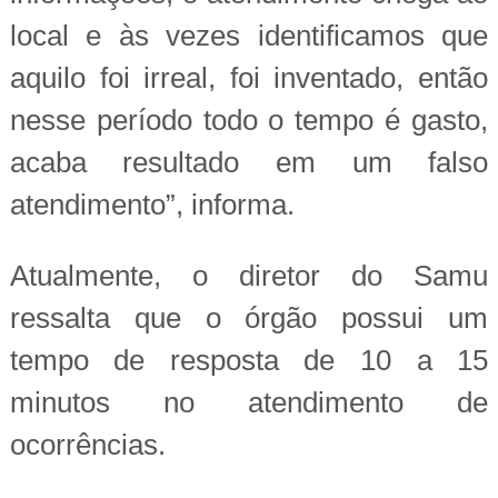
local e às vezes identificamos que
aquilo foi irreal, foi inventado, então
nesse período todo o tempo é gasto,
acaba resultado em um falso
atendimento”, informa.
Atualmente, o diretor do Samu
ressalta que o órgão possui um
tempo de resposta de 10 a 15
minutos no atendimento de
ocorrências.