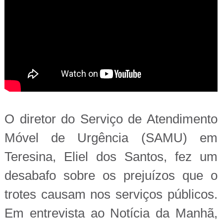
O diretor do Serviço de Atendimento
Móvel de Urgência (SAMU) em
Teresina, Eliel dos Santos, fez um
desabafo sobre os prejuízos que o
trotes causam nos serviços públicos.
Em entrevista ao Notícia da Manhã,