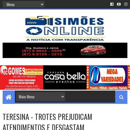
TERESINA - TROTES PREJUDICAM
ATENDIMENTOS E DESGASTAM