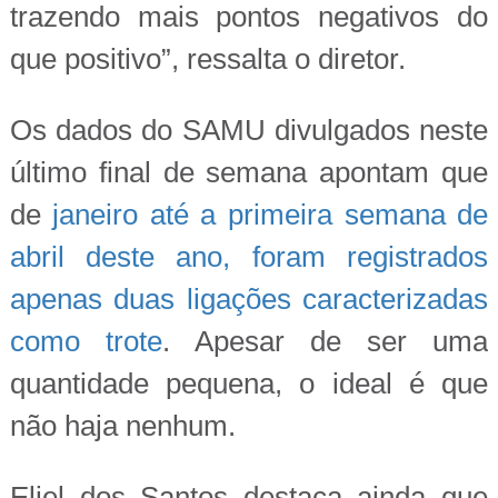
trazendo mais pontos negativos do
que positivo”, ressalta o diretor.
Os dados do SAMU divulgados neste
último final de semana apontam que
de
janeiro até a primeira semana de
abril deste ano, foram registrados
apenas duas ligações caracterizadas
como trote
. Apesar de ser uma
quantidade pequena, o ideal é que
não haja nenhum.
Eliel dos Santos destaca ainda que