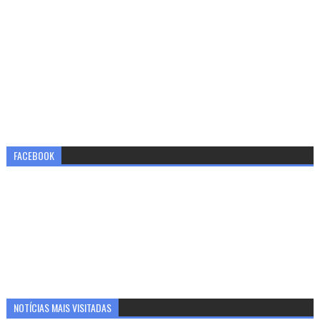
FACEBOOK
NOTÍCIAS MAIS VISITADAS