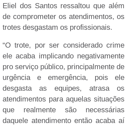
Eliel dos Santos ressaltou que além
de comprometer os atendimentos, os
trotes desgastam os profissionais.
“O trote, por ser considerado crime
ele acaba implicando negativamente
pro serviço público, principalmente de
urgência e emergência, pois ele
desgasta as equipes, atrasa os
atendimentos para aquelas situações
que realmente são necessárias
daquele atendimento então acaba aí