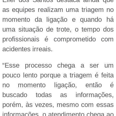
as equipes realizam uma triagem no
momento da ligação e quando há
uma situação de trote, o tempo dos
profissionais é comprometido com
acidentes irreais.
“Esse processo chega a ser um
pouco lento porque a triagem é feita
no momento ligação, então é
buscado todas as informações,
porém, às vezes, mesmo com essas
informações, o atendimento chega ao