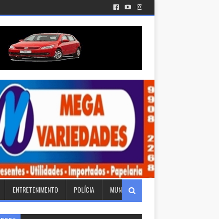
ENTRETENIMENTO
POLÍCIA
MUNDO