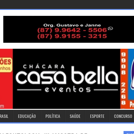
RASIL
EDUCAÇÃO
POLÍTICA
SAÚDE
ESPORTE
CONCURSO