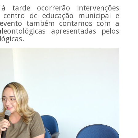
tarde ocorrerão intervenções
: centro de educação municipal e
o evento também contamos com a
leontológicas apresentadas pelos
lógicas.