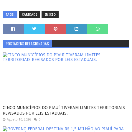
TAGS:
CARIDADE
INÍCIO
POSTAGENS RELACIONADAS
CINCO MUNICÍPIOS DO PIAUÍ TIVERAM LIMITES TERRITORIAIS
REVISADOS POR LEIS ESTADUAIS.
Agosto 10, 2026
0