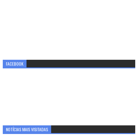
FACEBOOK
NOTÍCIAS MAIS VISITADAS