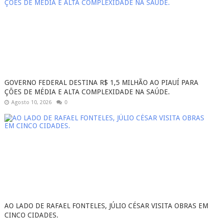
GOVERNO FEDERAL DESTINA R$ 1,5 MILHÃO AO PIAUÍ PARA
ÇÕES DE MÉDIA E ALTA COMPLEXIDADE NA SAÚDE.
Agosto 10, 2026
0
AO LADO DE RAFAEL FONTELES, JÚLIO CÉSAR VISITA OBRAS EM
CINCO CIDADES.