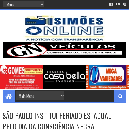
SÃO PAULO INSTITUI FERIADO ESTADUAL
PELO DIA DA CONSCIÊNCIA NEGRA.