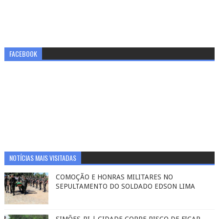
FACEBOOK
NOTÍCIAS MAIS VISITADAS
COMOÇÃO E HONRAS MILITARES NO
SEPULTAMENTO DO SOLDADO EDSON LIMA