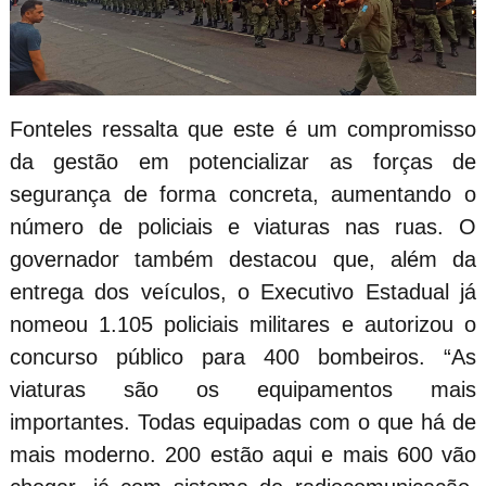
Fonteles ressalta que este é um compromisso
da gestão em potencializar as forças de
segurança de forma concreta, aumentando o
número de policiais e viaturas nas ruas. O
governador também destacou que, além da
entrega dos veículos, o Executivo Estadual já
nomeou 1.105 policiais militares e autorizou o
concurso público para 400 bombeiros. “As
viaturas são os equipamentos mais
importantes. Todas equipadas com o que há de
mais moderno. 200 estão aqui e mais 600 vão