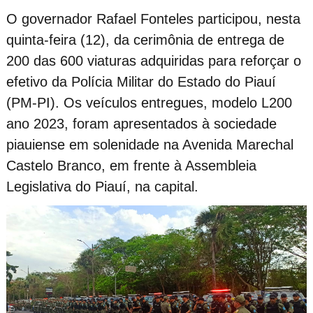
O governador Rafael Fonteles participou, nesta
quinta-feira (12), da cerimônia de entrega de
200 das 600 viaturas adquiridas para reforçar o
efetivo da Polícia Militar do Estado do Piauí
(PM-PI). Os veículos entregues, modelo L200
ano 2023, foram apresentados à sociedade
piauiense em solenidade na Avenida Marechal
Castelo Branco, em frente à Assembleia
Legislativa do Piauí, na capital.