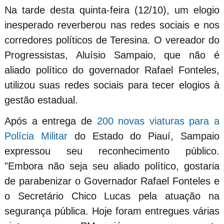
Na tarde desta quinta-feira (12/10), um elogio
inesperado reverberou nas redes sociais e nos
corredores políticos de Teresina. O vereador do
Progressistas, Aluísio Sampaio, que não é
aliado político do governador Rafael Fonteles,
utilizou suas redes sociais para tecer elogios à
gestão estadual.
Após a entrega de
200 novas viaturas para a
Polícia Militar
do Estado do Piauí, Sampaio
expressou seu reconhecimento público.
"Embora não seja seu aliado político, gostaria
de parabenizar o Governador Rafael Fonteles e
o Secretário Chico Lucas pela atuação na
segurança pública. Hoje foram entregues várias