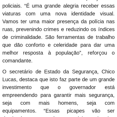
policiais. “É uma grande alegria receber essas
viaturas com uma nova identidade visual.
Vamos ter uma maior presença da polícia nas
ruas, prevenindo crimes e reduzindo os índices
de criminalidade. São ferramentas de trabalho
que dão conforto e celeridade para dar uma
melhor resposta à população”, reforçou o
comandante.
O secretário de Estado da Segurança, Chico
Lucas, destaca que isto faz parte de um grande
investimento que o governador está
empreendendo para garantir mais segurança,
seja com mais homens, seja com
equipamentos. “Essas picapes vão ser