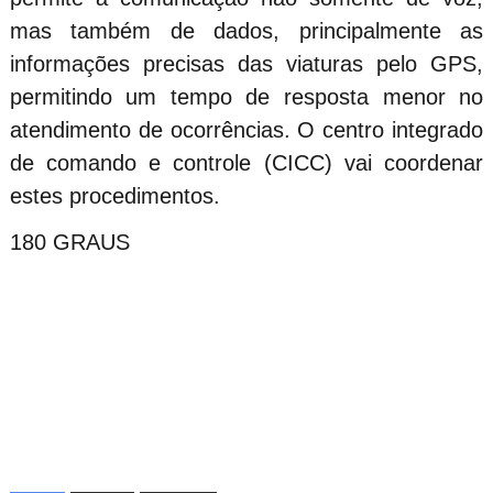
mas também de dados, principalmente as
informações precisas das viaturas pelo GPS,
permitindo um tempo de resposta menor no
atendimento de ocorrências. O centro integrado
de comando e controle (CICC) vai coordenar
estes procedimentos.
180 GRAUS