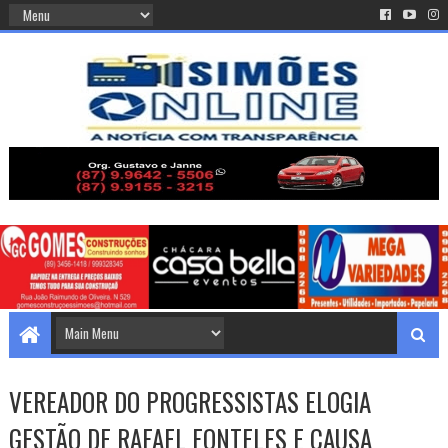
VEREADOR DO PROGRESSISTAS ELOGIA
GESTÃO DE RAFAEL FONTELES E CAUSA