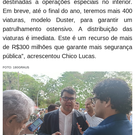
destinadas a operações especiais no interior.
Em breve, até o final do ano, teremos mais 400
viaturas, modelo Duster, para garantir um
patrulhamento ostensivo. A distribuição das
viaturas é imediata. Este é um recurso de mais
de R$300 milhões que garante mais segurança
pública”, acrescentou Chico Lucas.
FOTO: 180GRAUS