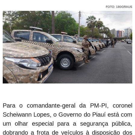
FOTO: 180GRAUS
Para o comandante-geral da PM-PI, coronel
Scheiwann Lopes, o Governo do Piauí está com
um olhar especial para a segurança pública,
dobrando a frota de veículos à disposição dos