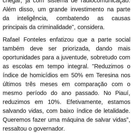
chegar, já com sistema de radiocomunicação.
Além disso, um grande investimento na parte
da inteligência, combatendo as causas
principais da criminalidade", considera.
Rafael Fonteles enfatizou que a parte social
também deve ser priorizada, dando mais
oportunidades para a juventude, sobretudo com
as escolas em tempo integral. "Reduzimos o
índice de homicídios em 50% em Teresina nos
últimos três meses em comparação com o
mesmo período do ano passado. No Piauí,
reduzimos em 10%. Efetivamente, estamos
salvando vidas, com baixo índice de letalidade.
Queremos fazer uma máquina de salvar vidas”,
ressaltou o governador.