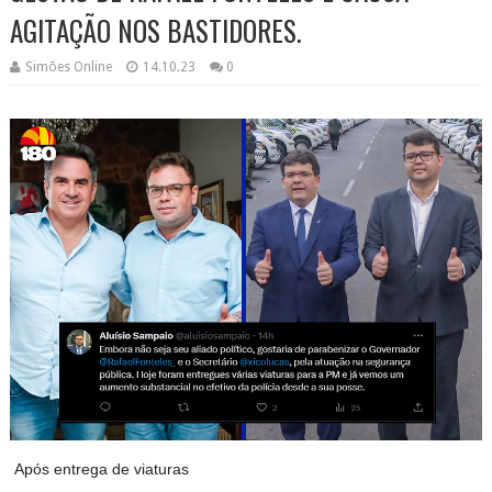
AGITAÇÃO NOS BASTIDORES.
Simões Online
14.10.23
0
Após entrega de viaturas