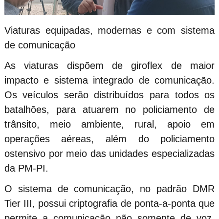
Viaturas equipadas, modernas e com sistema
de comunicação
As viaturas dispõem de giroflex de maior
impacto e sistema integrado de comunicação.
Os veículos serão distribuídos para todos os
batalhões, para atuarem no policiamento de
trânsito, meio ambiente, rural, apoio em
operações aéreas, além do policiamento
ostensivo por meio das unidades especializadas
da PM-PI.
O sistema de comunicação, no padrão DMR
Tier III, possui criptografia de ponta-a-ponta que
permite a comunicação não somente de voz,