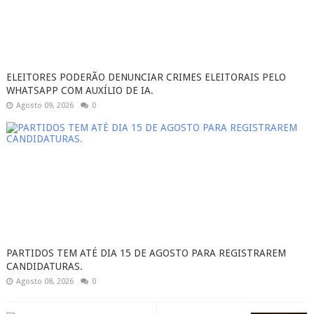
ELEITORES PODERÃO DENUNCIAR CRIMES ELEITORAIS PELO
WHATSAPP COM AUXÍLIO DE IA.
Agosto 09, 2026
0
PARTIDOS TEM ATÉ DIA 15 DE AGOSTO PARA REGISTRAREM
CANDIDATURAS.
Agosto 08, 2026
0