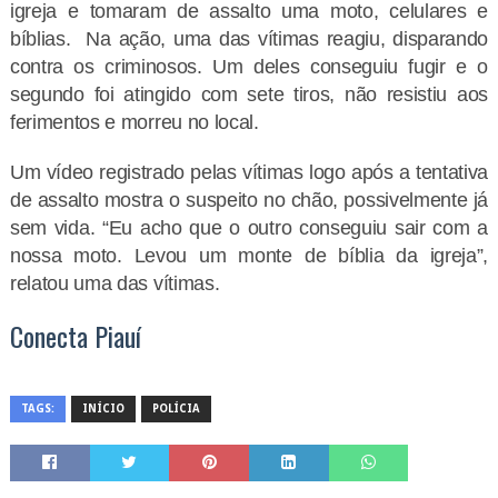
igreja e tomaram de assalto uma moto, celulares e
bíblias. Na ação, uma das vítimas reagiu, disparando
contra os criminosos. Um deles conseguiu fugir e o
segundo foi atingido com sete tiros, não resistiu aos
ferimentos e morreu no local.
Um vídeo registrado pelas vítimas logo após a tentativa
de assalto mostra o suspeito no chão, possivelmente já
sem vida. “Eu acho que o outro conseguiu sair com a
nossa moto. Levou um monte de bíblia da igreja”,
relatou uma das vítimas.
Conecta Piauí
TAGS:
INÍCIO
POLÍCIA