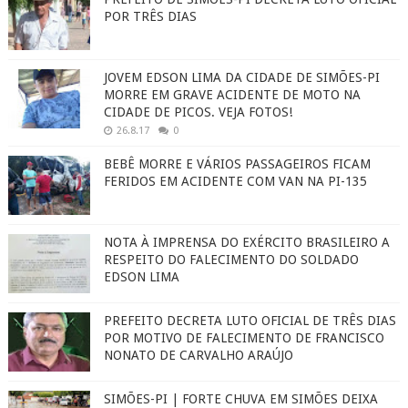
POR TRÊS DIAS
JOVEM EDSON LIMA DA CIDADE DE SIMÕES-PI
MORRE EM GRAVE ACIDENTE DE MOTO NA
CIDADE DE PICOS. VEJA FOTOS!
26.8.17
0
BEBÊ MORRE E VÁRIOS PASSAGEIROS FICAM
FERIDOS EM ACIDENTE COM VAN NA PI-135
NOTA À IMPRENSA DO EXÉRCITO BRASILEIRO A
RESPEITO DO FALECIMENTO DO SOLDADO
EDSON LIMA
PREFEITO DECRETA LUTO OFICIAL DE TRÊS DIAS
POR MOTIVO DE FALECIMENTO DE FRANCISCO
NONATO DE CARVALHO ARAÚJO
SIMÕES-PI | FORTE CHUVA EM SIMÕES DEIXA