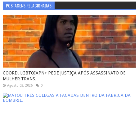
POSTAGENS RELACIONADAS
COORD. LGBTQIAPN+ PEDE JUSTIÇA APÓS ASSASSINATO DE
MULHER TRANS.
Agosto 03, 2026
0