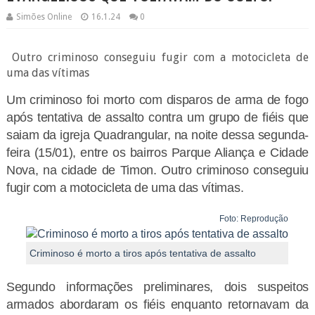
Simões Online
16.1.24
0
Outro criminoso conseguiu fugir com a motocicleta de
uma das vítimas
Um criminoso foi morto com disparos de arma de fogo
após tentativa de assalto contra um grupo de fiéis que
saiam da igreja Quadrangular, na noite dessa segunda-
feira (15/01), entre os bairros Parque Aliança e Cidade
Nova, na cidade de Timon. Outro criminoso conseguiu
fugir com a motocicleta de uma das vítimas.
Foto: Reprodução
Criminoso é morto a tiros após tentativa de assalto
Segundo informações preliminares, dois suspeitos
armados abordaram os fiéis enquanto retornavam da