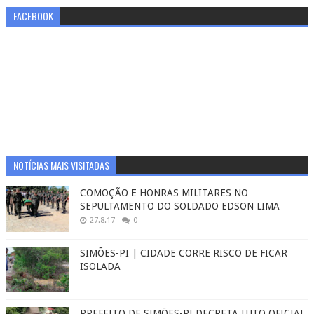
FACEBOOK
NOTÍCIAS MAIS VISITADAS
COMOÇÃO E HONRAS MILITARES NO
SEPULTAMENTO DO SOLDADO EDSON LIMA
27.8.17
0
SIMÕES-PI | CIDADE CORRE RISCO DE FICAR
ISOLADA
PREFEITO DE SIMÕES-PI DECRETA LUTO OFICIAL