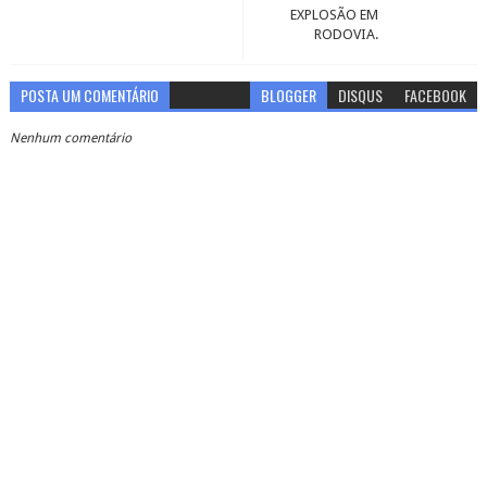
EXPLOSÃO EM
RODOVIA.
POSTA UM COMENTÁRIO
BLOGGER
DISQUS
FACEBOOK
Nenhum comentário