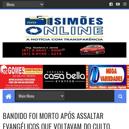
BANDIDO FOI MORTO APÓS ASSALTAR
EVANGÉLICOS QUE VOLTAVAM DO CULTO.