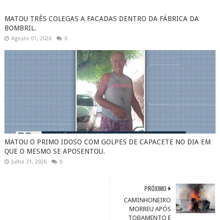
MATOU TRÊS COLEGAS A FACADAS DENTRO DA FÁBRICA DA
BOMBRIL.
Agosto 01, 2026
0
MATOU O PRIMO IDOSO COM GOLPES DE CAPACETE NO DIA EM
QUE O MESMO SE APOSENTOU.
Julho 31, 2026
0
PRÓXIMO
CAMINHONEIRO
MORREU APÓS
TOBAMENTO E