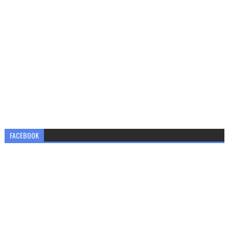
FACEBOOK