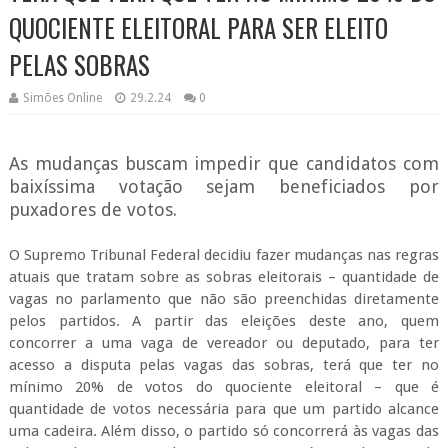
QUOCIENTE ELEITORAL PARA SER ELEITO
PELAS SOBRAS
Simões Online
29.2.24
0
As mudanças buscam impedir que candidatos com
baixíssima votação sejam beneficiados por
puxadores de votos.
O Supremo Tribunal Federal decidiu fazer mudanças nas regras
atuais que tratam sobre as sobras eleitorais – quantidade de
vagas no parlamento que não são preenchidas diretamente
pelos partidos. A partir das eleições deste ano, quem
concorrer a uma vaga de vereador ou deputado, para ter
acesso a disputa pelas vagas das sobras, terá que ter no
mínimo 20% de votos do quociente eleitoral – que é
quantidade de votos necessária para que um partido alcance
uma cadeira. Além disso, o partido só concorrerá às vagas das