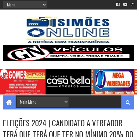
ELEIÇÕES 2024 | CANDIDATO A VEREADOR
TERÁ QUE TERÁ QUE TER NO MÍNIMO 20% DO