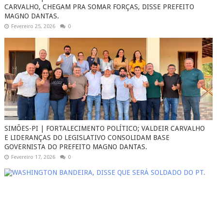
CARVALHO, CHEGAM PRA SOMAR FORÇAS, DISSE PREFEITO
MAGNO DANTAS.
Fevereiro 25, 2026
0
SIMÕES-PI | FORTALECIMENTO POLÍTICO; VALDEIR CARVALHO
E LIDERANÇAS DO LEGISLATIVO CONSOLIDAM BASE
GOVERNISTA DO PREFEITO MAGNO DANTAS.
Fevereiro 17, 2026
0