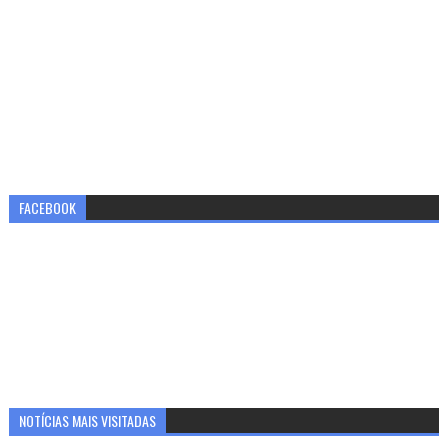
FACEBOOK
NOTÍCIAS MAIS VISITADAS