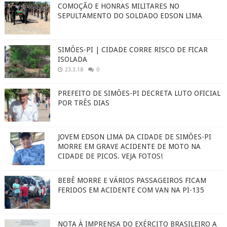
COMOÇÃO E HONRAS MILITARES NO
SEPULTAMENTO DO SOLDADO EDSON LIMA
SIMÕES-PI | CIDADE CORRE RISCO DE FICAR
ISOLADA
23.3.18
0
PREFEITO DE SIMÕES-PI DECRETA LUTO OFICIAL
POR TRÊS DIAS
JOVEM EDSON LIMA DA CIDADE DE SIMÕES-PI
MORRE EM GRAVE ACIDENTE DE MOTO NA
CIDADE DE PICOS. VEJA FOTOS!
BEBÊ MORRE E VÁRIOS PASSAGEIROS FICAM
FERIDOS EM ACIDENTE COM VAN NA PI-135
NOTA À IMPRENSA DO EXÉRCITO BRASILEIRO A