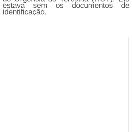
estava sem os documentos de
identificação.