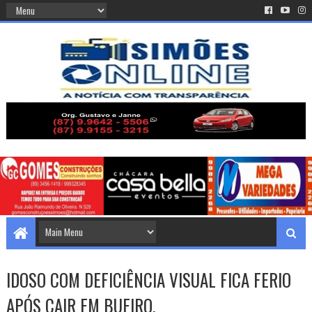
IDOSO COM DEFICIÊNCIA VISUAL FICA FERIO
APÓS CAIR EM BUEIRO.