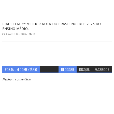
PIAUÍ TEM 2ºª MELHOR NOTA DO BRASIL NO IDEB 2025 DO
ENSINO MÉDIO.
Agosto 05, 2026
0
POSTA UM COMENTÁRIO
BLOGGER
DISQUS
FACEBOOK
Nenhum comentário