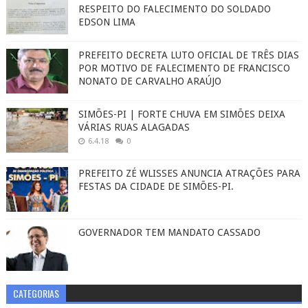
RESPEITO DO FALECIMENTO DO SOLDADO
EDSON LIMA
PREFEITO DECRETA LUTO OFICIAL DE TRÊS DIAS
POR MOTIVO DE FALECIMENTO DE FRANCISCO
NONATO DE CARVALHO ARAÚJO
SIMÕES-PI | FORTE CHUVA EM SIMÕES DEIXA
VÁRIAS RUAS ALAGADAS
6.4.18
0
PREFEITO ZÉ WLISSES ANUNCIA ATRAÇÕES PARA
FESTAS DA CIDADE DE SIMÕES-PI.
GOVERNADOR TEM MANDATO CASSADO
CATEGORIAS