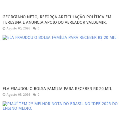
GEORGIANO NETO, REFORÇA ARTICULAÇÃO POLÍTICA EM
TERESINA E ANUNCIA APOIO DO VEREADOR VALDEMIR.
Agosto 05, 2026
0
ELA FRAUDOU O BOLSA FAMÍLIA PARA RECEBER R$ 20 MIL
Agosto 05, 2026
0