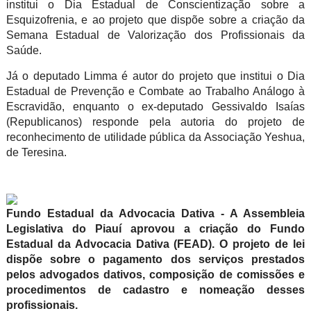
institui o Dia Estadual de Conscientização sobre a
Esquizofrenia, e ao projeto que dispõe sobre a criação da
Semana Estadual de Valorização dos Profissionais da
Saúde.
Já o deputado Limma é autor do projeto que institui o Dia
Estadual de Prevenção e Combate ao Trabalho Análogo à
Escravidão, enquanto o ex-deputado Gessivaldo Isaías
(Republicanos) responde pela autoria do projeto de
reconhecimento de utilidade pública da Associação Yeshua,
de Teresina.
Fundo Estadual da Advocacia Dativa
- A Assembleia
Legislativa do Piauí aprovou a criação do Fundo
Estadual da Advocacia Dativa (FEAD). O projeto de lei
dispõe sobre o pagamento dos serviços prestados
pelos advogados dativos, composição de comissões e
procedimentos de cadastro e nomeação desses
profissionais.