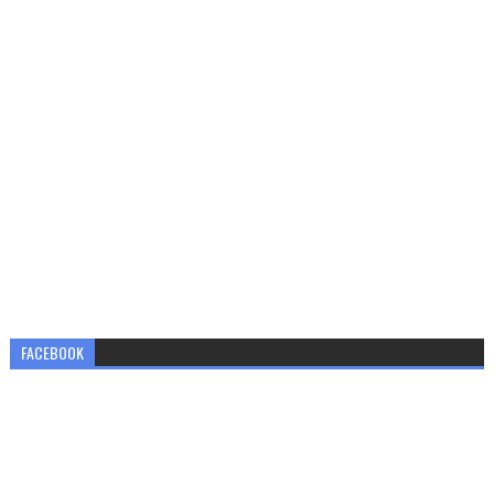
FACEBOOK