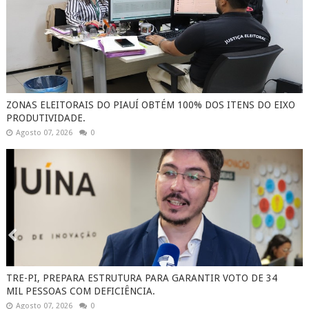
ZONAS ELEITORAIS DO PIAUÍ OBTÉM 100% DOS ITENS DO EIXO
PRODUTIVIDADE.
Agosto 07, 2026
0
TRE-PI, PREPARA ESTRUTURA PARA GARANTIR VOTO DE 34
MIL PESSOAS COM DEFICIÊNCIA.
Agosto 07, 2026
0