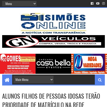
ALUNOS FILHOS DE PESSOAS IDOSAS TERÃO
PRIORIDADE DE MATRÍCULO NA REDE