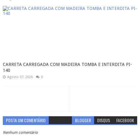
CARRETA CARREGADA COM MADEIRA TOMBA E INTERDITA PI-
140
Agosto 07, 2026
0
POSTA UM COMENTÁRIO
BLOGGER
DISQUS
FACEBOOK
Nenhum comentário