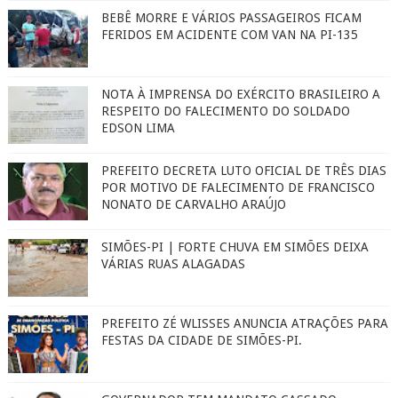
BEBÊ MORRE E VÁRIOS PASSAGEIROS FICAM
FERIDOS EM ACIDENTE COM VAN NA PI-135
NOTA À IMPRENSA DO EXÉRCITO BRASILEIRO A
RESPEITO DO FALECIMENTO DO SOLDADO
EDSON LIMA
PREFEITO DECRETA LUTO OFICIAL DE TRÊS DIAS
POR MOTIVO DE FALECIMENTO DE FRANCISCO
NONATO DE CARVALHO ARAÚJO
SIMÕES-PI | FORTE CHUVA EM SIMÕES DEIXA
VÁRIAS RUAS ALAGADAS
PREFEITO ZÉ WLISSES ANUNCIA ATRAÇÕES PARA
FESTAS DA CIDADE DE SIMÕES-PI.