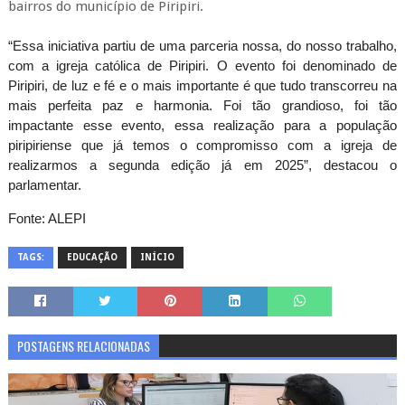
bairros do município de Piripiri.
“Essa iniciativa partiu de uma parceria nossa, do nosso trabalho,
com a igreja católica de Piripiri. O evento foi denominado de
Piripiri, de luz e fé e o mais importante é que tudo transcorreu na
mais perfeita paz e harmonia. Foi tão grandioso, foi tão
impactante esse evento, essa realização para a população
piripiriense que já temos o compromisso com a igreja de
realizarmos a segunda edição já em 2025”, destacou o
parlamentar.
Fonte: ALEPI
TAGS:
EDUCAÇÃO
INÍCIO
POSTAGENS RELACIONADAS