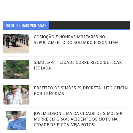
NOTÍCIAS MAIS VISITADAS
COMOÇÃO E HONRAS MILITARES NO
SEPULTAMENTO DO SOLDADO EDSON LIMA
SIMÕES-PI | CIDADE CORRE RISCO DE FICAR
ISOLADA
PREFEITO DE SIMÕES-PI DECRETA LUTO OFICIAL
POR TRÊS DIAS
JOVEM EDSON LIMA DA CIDADE DE SIMÕES-PI
MORRE EM GRAVE ACIDENTE DE MOTO NA
CIDADE DE PICOS. VEJA FOTOS!