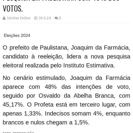
VOTOS.
Simões Online
30.9.24
0
Eleições 2024
O prefeito de Paulistana, Joaquim da Farmácia,
candidato à reeleição, lidera a nova pesquisa
eleitoral realizada pelo Instituto Estimativa.
No cenário estimulado, Joaquim da Farmácia
aparece com 48% das intenções de voto,
seguido por Osvaldo da Abelha Branca, com
45,17%. O Profeta está em terceiro lugar, com
apenas 1,33%. Indecisos somam 4%, enquanto
brancos e nulos chegam a 1,5%.