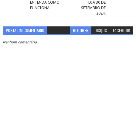
ENTENDA COMO
DIA 30 DE
FUNCIONA.
SETEMBRO DE
2024.
POSTA UM COMENTÁRIO
BLOGGER
DISQUS
FACEBOOK
Nenhum comentário