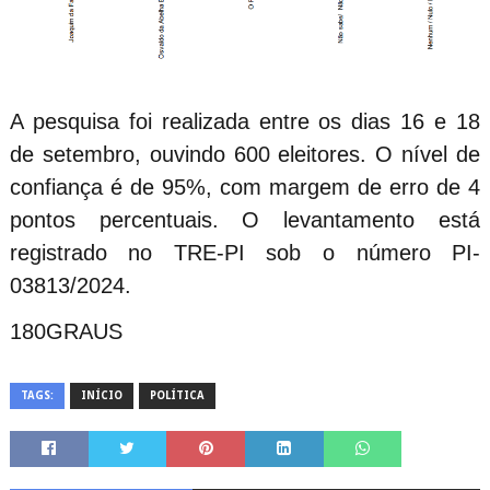
A pesquisa foi realizada entre os dias 16 e 18
de setembro, ouvindo 600 eleitores. O nível de
confiança é de 95%, com margem de erro de 4
pontos percentuais. O levantamento está
registrado no TRE-PI sob o número PI-
03813/2024.
180GRAUS
TAGS:
INÍCIO
POLÍTICA