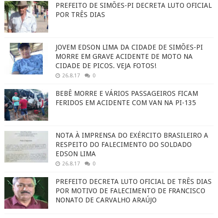
PREFEITO DE SIMÕES-PI DECRETA LUTO OFICIAL
POR TRÊS DIAS
JOVEM EDSON LIMA DA CIDADE DE SIMÕES-PI
MORRE EM GRAVE ACIDENTE DE MOTO NA
CIDADE DE PICOS. VEJA FOTOS!
26.8.17
0
BEBÊ MORRE E VÁRIOS PASSAGEIROS FICAM
FERIDOS EM ACIDENTE COM VAN NA PI-135
NOTA À IMPRENSA DO EXÉRCITO BRASILEIRO A
RESPEITO DO FALECIMENTO DO SOLDADO
EDSON LIMA
26.8.17
0
PREFEITO DECRETA LUTO OFICIAL DE TRÊS DIAS
POR MOTIVO DE FALECIMENTO DE FRANCISCO
NONATO DE CARVALHO ARAÚJO