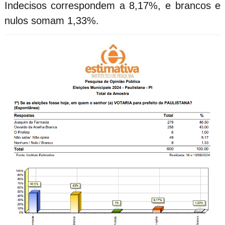
Indecisos correspondem a 8,17%, e brancos e
nulos somam 1,33%.