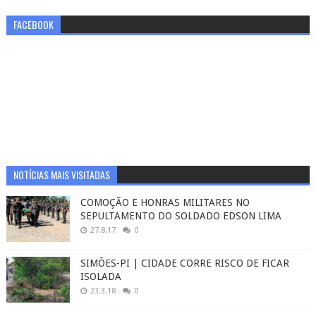
FACEBOOK
NOTÍCIAS MAIS VISITADAS
COMOÇÃO E HONRAS MILITARES NO
SEPULTAMENTO DO SOLDADO EDSON LIMA
27.8.17
0
SIMÕES-PI | CIDADE CORRE RISCO DE FICAR
ISOLADA
23.3.18
0