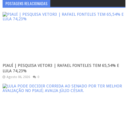
POSTAGENS RELACIONADAS
PIAUÍ | PESQUISA VETOR3 | RAFAEL FONTELES TEM 65,54% E
LULA 74,23%
Agosto 06, 2026
0