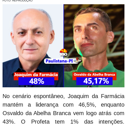
FOTO: REPRODUÇÃO
No cenário espontâneo, Joaquim da Farmácia
mantém a liderança com 46,5%, enquanto
Osvaldo da Abelha Branca vem logo atrás com
43%. O Profeta tem 1% das intenções.