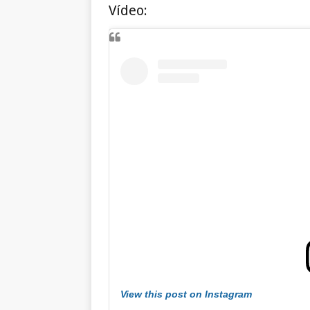
Vídeo:
View this post on Instagram