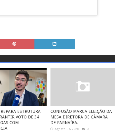
 PREPARA ESTRUTURA
CONFUSÃO MARCA ELEIÇÃO DA
RANTIR VOTO DE 34
MESA DIRETORA DE CÂMARA
SOAS COM
DE PARNAÍBA.
CIA.
Agosto 07, 2026
0