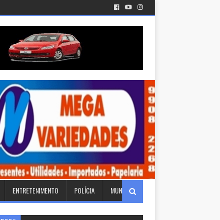
ENTRETENIMENTO
POLÍCIA
MUNDO