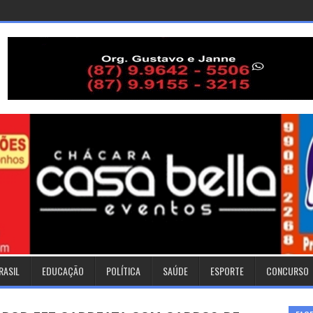
RASIL
EDUCAÇÃO
POLÍTICA
SAÚDE
ESPORTE
CONCURSO