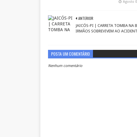
Agosto 0
ANTERIOR
JAICÓS-PI | CARRETA TOMBA NA B
IRMÃOS SOBREVIVEM AO ACIDENT
POSTA UM COMENTÁRIO
Nenhum comentário