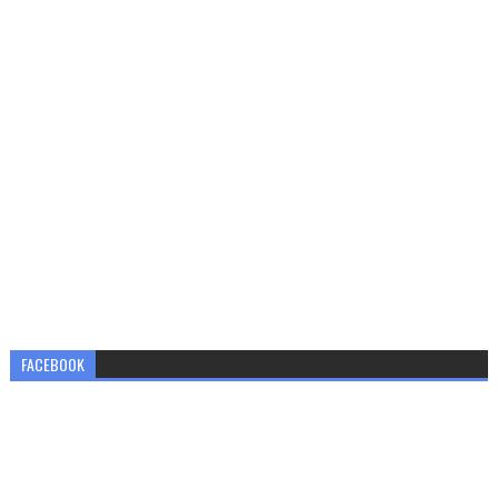
FACEBOOK