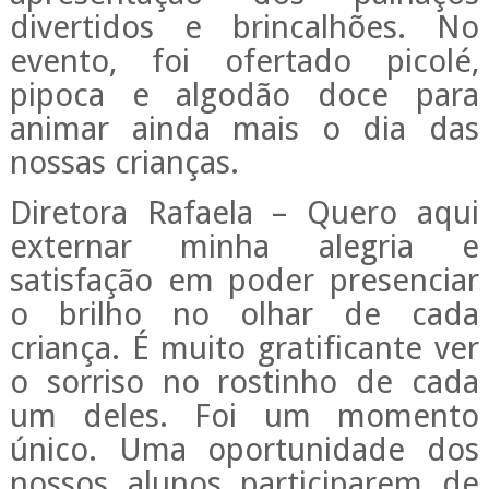
divertidos e brincalhões. No
evento, foi ofertado picolé,
pipoca e algodão doce para
animar ainda mais o dia das
nossas crianças.
Diretora Rafaela – Quero aqui
externar minha alegria e
satisfação em poder presenciar
o brilho no olhar de cada
criança. É muito gratificante ver
o sorriso no rostinho de cada
um deles. Foi um momento
único. Uma oportunidade dos
nossos alunos participarem de