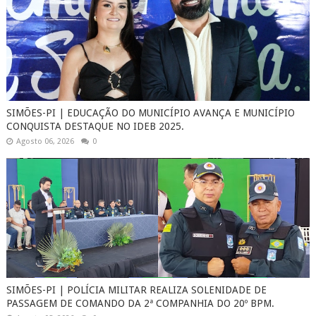
SIMÕES-PI | EDUCAÇÃO DO MUNICÍPIO AVANÇA E MUNICÍPIO
CONQUISTA DESTAQUE NO IDEB 2025.
Agosto 06, 2026
0
SIMÕES-PI | POLÍCIA MILITAR REALIZA SOLENIDADE DE
PASSAGEM DE COMANDO DA 2ª COMPANHIA DO 20º BPM.