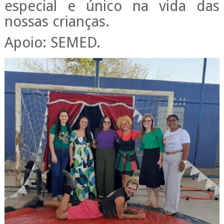
especial e único na vida das
nossas crianças.
Apoio: SEMED.