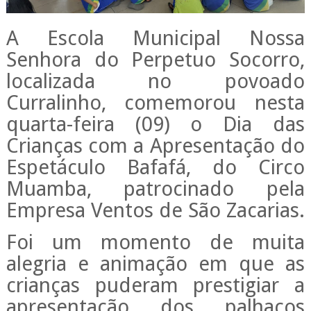
A Escola Municipal Nossa
Senhora do Perpetuo Socorro,
localizada no povoado
Curralinho, comemorou nesta
quarta-feira (09) o Dia das
Crianças com a Apresentação do
Espetáculo Bafafá, do Circo
Muamba, patrocinado pela
Empresa Ventos de São Zacarias.
Foi um momento de muita
alegria e animação em que as
crianças puderam prestigiar a
apresentação dos palhaços