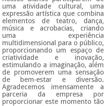
uma atividade cultural, uma
expressão artística que combina
elementos de teatro, dança,
música e acrobacias, criando
uma experiência
multidimensional para o público,
proporcionando um espaço de
criatividade e inovação,
estimulando a imaginação, além
de promoverem uma sensação
de bem-estar e diversão.
Agradecemos imensamente a
parceria da empresa por
proporcionar este momento tão