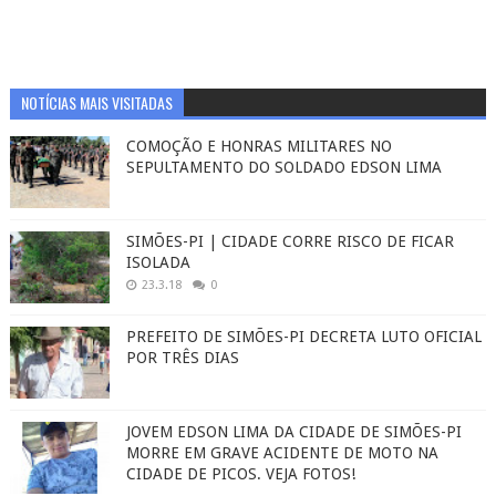
NOTÍCIAS MAIS VISITADAS
COMOÇÃO E HONRAS MILITARES NO
SEPULTAMENTO DO SOLDADO EDSON LIMA
SIMÕES-PI | CIDADE CORRE RISCO DE FICAR
ISOLADA
23.3.18
0
PREFEITO DE SIMÕES-PI DECRETA LUTO OFICIAL
POR TRÊS DIAS
JOVEM EDSON LIMA DA CIDADE DE SIMÕES-PI
MORRE EM GRAVE ACIDENTE DE MOTO NA
CIDADE DE PICOS. VEJA FOTOS!