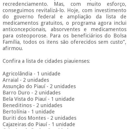
recredenciamento. Mas, com muito esforço,
conseguimos revitalizá-lo. Hoje, com investimento
do governo federal e ampliação da lista de
medicamentos gratuitos, o programa agora inclui
anticoncepcionais, absorventes e medicamentos
para osteoporose. Para os beneficiários do Bolsa
Família, todos os itens são oferecidos sem custo”,
afirmou.
Confira a lista de cidades piauienses:
Agricolândia - 1 unidade
Arraial - 2 unidades
Assunção do Piauí - 2 unidades
Barro Duro - 2 unidades
Bela Vista do Piauí - 1 unidade
Beneditinos - 2 unidades
Bertolínia - 1 unidade
Buriti dos Montes - 2 unidades
Cajazeiras do Piauí - 1 unidade