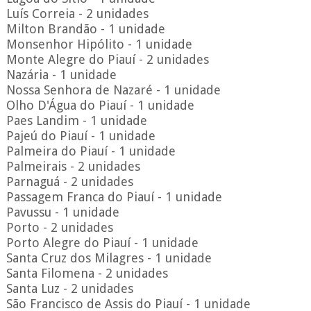
Luís Correia - 2 unidades
Milton Brandão - 1 unidade
Monsenhor Hipólito - 1 unidade
Monte Alegre do Piauí - 2 unidades
Nazária - 1 unidade
Nossa Senhora de Nazaré - 1 unidade
Olho D'Água do Piauí - 1 unidade
Paes Landim - 1 unidade
Pajeú do Piauí - 1 unidade
Palmeira do Piauí - 1 unidade
Palmeirais - 2 unidades
Parnaguá - 2 unidades
Passagem Franca do Piauí - 1 unidade
Pavussu - 1 unidade
Porto - 2 unidades
Porto Alegre do Piauí - 1 unidade
Santa Cruz dos Milagres - 1 unidade
Santa Filomena - 2 unidades
Santa Luz - 2 unidades
São Francisco de Assis do Piauí - 1 unidade