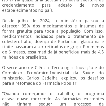
credenciamento para adesão de novos
estabelecimentos no país.
Desde julho de 2024, o ministério passou a
oferecer 95% dos medicamentos e insumos de
forma gratuita para toda a população. Com isso,
medicamentos indicados para o tratamento de
colesterol alto, doença de Parkinson, glaucoma e
rinite passaram a ser retirados de graça. Em menos
de 6 meses, essa medida já beneficiou mais de 4,5
milhões de brasileiros.
O secretário de Ciência, Tecnologia, Inovação e do
Complexo Econômico-Industrial da Saúde do
ministério, Carlos Gadelha, explicou os desafios
para a retomada do Farmácia Popular.
“Quando começamos o trabalho, o programa
estava quase morrendo. As farmácias existentes
não tinham sequer um processo de