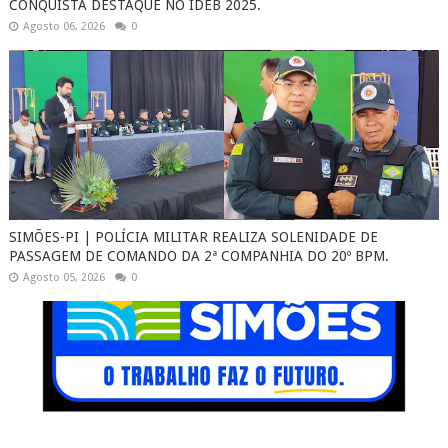
CONQUISTA DESTAQUE NO IDEB 2025.
Agosto 06, 2026
0
SIMÕES-PI | POLÍCIA MILITAR REALIZA SOLENIDADE DE
PASSAGEM DE COMANDO DA 2ª COMPANHIA DO 20º BPM.
Agosto 05, 2026
0