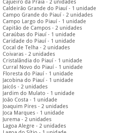
Cajueiro da Praia - 2 unidades
Caldeirão Grande do Piauí - 1 unidade
Campo Grande do Piauí - 2 unidades
Campo Largo do Piauí - 1 unidade
Capitão de Campos - 2 unidades
Caraúbas do Piauí - 1 unidade
Caridade do Piauí - 1 unidade
Cocal de Telha - 2 unidades
Coivaras - 2 unidades
Cristalândia do Piauí - 1 unidade
Curral Novo do Piauí - 1 unidade
Floresta do Piauí - 1 unidade
Jacobina do Piauí - 1 unidade
Jaicós - 2 unidades
Jardim do Mulato - 1 unidade
João Costa - 1 unidade
Joaquim Pires - 2 unidades
Joca Marques - 1 unidade
Jurema - 2 unidades
Lagoa Alegre - 2 unidades
Lagoa do Sítio - 1 unidade