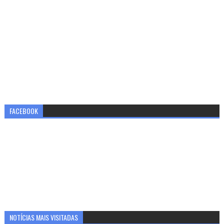
FACEBOOK
NOTÍCIAS MAIS VISITADAS