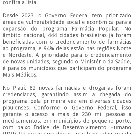
confira a lista
Desde 2023, o Governo Federal tem priorizado
áreas de vulnerabilidade social e econômica para a
expansão do programa Farmácia Popular. No
âmbito nacional, 444 cidades brasileiras já foram
beneficiadas com o credenciamento de farmácias
ao programa, e 94% delas estão nas regiões Norte
e Nordeste. A prioridade para o credenciamento
de novas unidades, segundo o Ministério da Saúde,
é para os municípios que participam do programa
Mais Médicos.
No Piauí, 82 novas farmácias e drogarias foram
credenciadas, garantindo assim a chegada do
programa pela primeira vez em diversas cidades
piauienses. Conforme o Governo Federal, isso
garante o acesso a mais de 230 mil pessoas a
medicamentos, em municípios de pequeno porte,
com baixo Índice de Desenvolvimento Humano
(IDH). Há quase uma década não havia abertura de