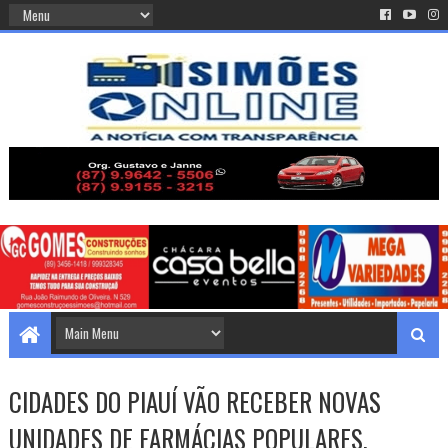
CIDADES DO PIAUÍ VÃO RECEBER NOVAS
UNIDADES DE FARMÁCIAS POPULARES.