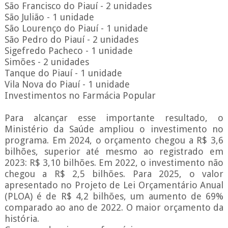
São Francisco do Piauí - 2 unidades
São Julião - 1 unidade
São Lourenço do Piauí - 1 unidade
São Pedro do Piauí - 2 unidades
Sigefredo Pacheco - 1 unidade
Simões - 2 unidades
Tanque do Piauí - 1 unidade
Vila Nova do Piauí - 1 unidade
Investimentos no Farmácia Popular
Para alcançar esse importante resultado, o
Ministério da Saúde ampliou o investimento no
programa. Em 2024, o orçamento chegou a R$ 3,6
bilhões, superior até mesmo ao registrado em
2023: R$ 3,10 bilhões. Em 2022, o investimento não
chegou a R$ 2,5 bilhões. Para 2025, o valor
apresentado no Projeto de Lei Orçamentário Anual
(PLOA) é de R$ 4,2 bilhões, um aumento de 69%
comparado ao ano de 2022. O maior orçamento da
história.