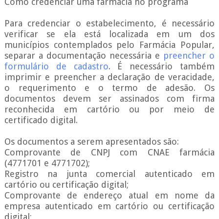
Como credenciar uma farmácia no programa
Para credenciar o estabelecimento, é necessário
verificar se ela está localizada em um dos
municípios contemplados pelo Farmácia Popular,
separar a documentação necessária e
preencher o
formulário de cadastro
. É necessário também
imprimir e preencher a declaração de veracidade,
o requerimento e o termo de adesão. Os
documentos devem ser assinados com firma
reconhecida em cartório ou por meio de
certificado digital.
Os documentos a serem apresentados são:
Comprovante de CNPJ com CNAE farmácia
(4771701 e 4771702);
Registro na junta comercial autenticado em
cartório ou certificação digital;
Comprovante de endereço atual em nome da
empresa autenticado em cartório ou certificação
digital;