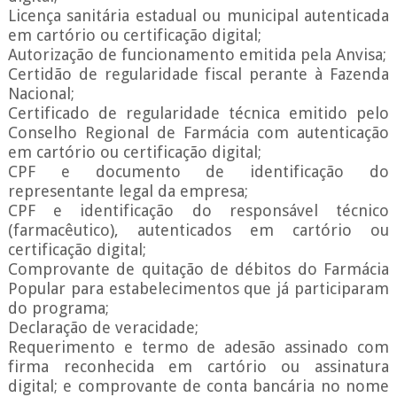
Licença sanitária estadual ou municipal autenticada
em cartório ou certificação digital;
Autorização de funcionamento emitida pela Anvisa;
Certidão de regularidade fiscal perante à Fazenda
Nacional;
Certificado de regularidade técnica emitido pelo
Conselho Regional de Farmácia com autenticação
em cartório ou certificação digital;
CPF e documento de identificação do
representante legal da empresa;
CPF e identificação do responsável técnico
(farmacêutico), autenticados em cartório ou
certificação digital;
Comprovante de quitação de débitos do Farmácia
Popular para estabelecimentos que já participaram
do programa;
Declaração de veracidade;
Requerimento e termo de adesão assinado com
firma reconhecida em cartório ou assinatura
digital; e comprovante de conta bancária no nome