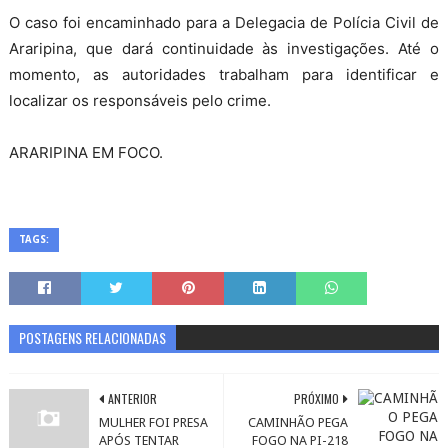
O caso foi encaminhado para a Delegacia de Polícia Civil de
Araripina, que dará continuidade às investigações. Até o
momento, as autoridades trabalham para identificar e
localizar os responsáveis pelo crime.
ARARIPINA EM FOCO.
TAGS:
POSTAGENS RELACIONADAS
ANTERIOR
PRÓXIMO
MULHER FOI PRESA
CAMINHÃO PEGA
APÓS TENTAR
FOGO NA PI-218