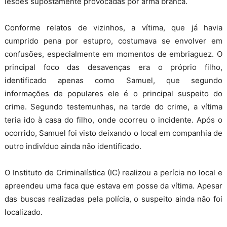
lesões supostamente provocadas por arma branca.
Conforme relatos de vizinhos, a vítima, que já havia
cumprido pena por estupro, costumava se envolver em
confusões, especialmente em momentos de embriaguez. O
principal foco das desavenças era o próprio filho,
identificado apenas como Samuel, que segundo
informações de populares ele é o principal suspeito do
crime. Segundo testemunhas, na tarde do crime, a vítima
teria ido à casa do filho, onde ocorreu o incidente. Após o
ocorrido, Samuel foi visto deixando o local em companhia de
outro indivíduo ainda não identificado.
O Instituto de Criminalística (IC) realizou a perícia no local e
apreendeu uma faca que estava em posse da vítima. Apesar
das buscas realizadas pela polícia, o suspeito ainda não foi
localizado.