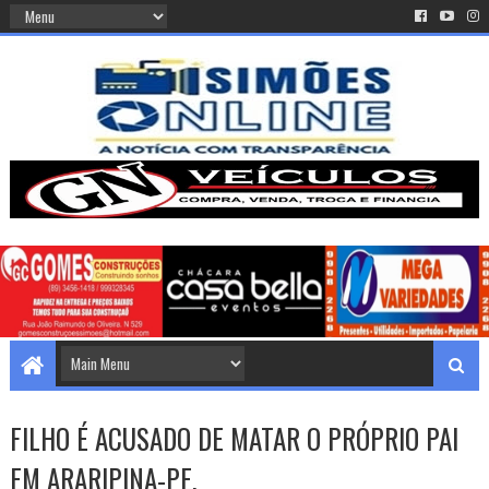
FILHO É ACUSADO DE MATAR O PRÓPRIO PAI
EM ARARIPINA-PE.