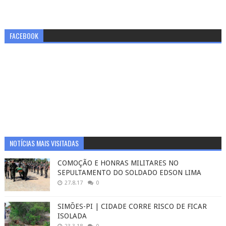
FACEBOOK
NOTÍCIAS MAIS VISITADAS
COMOÇÃO E HONRAS MILITARES NO
SEPULTAMENTO DO SOLDADO EDSON LIMA
27.8.17
0
SIMÕES-PI | CIDADE CORRE RISCO DE FICAR
ISOLADA