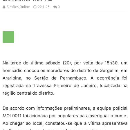
Simões Online
22.1.25
0
Na tarde do último sábado (20), por volta das 15h30, um
homicídio chocou os moradores do distrito de Gergelim, em
Araripina, no Sertão de Pernambuco. A ocorrência foi
registrada na Travessa Primeiro de Janeiro, localizada na
região central do distrito.
De acordo com informações preliminares, a equipe policial
MOI 9011 foi acionada por populares para averiguar o crime.
Ao chegar ao local, constatou-se que a vítima apresentava