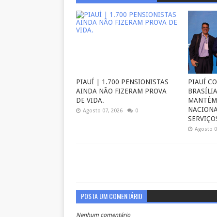
PIAUÍ | 1.700 PENSIONISTAS
PIAUÍ C
AINDA NÃO FIZERAM PROVA
BRASÍLIA
DE VIDA.
MANTÉM
NACIONA
Agosto 07, 2026
0
SERVIÇOS
Agosto 0
POSTA UM COMENTÁRIO
Nenhum comentário