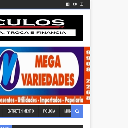
ENTRETENIMENTO
POLÍCIA
MUNDO