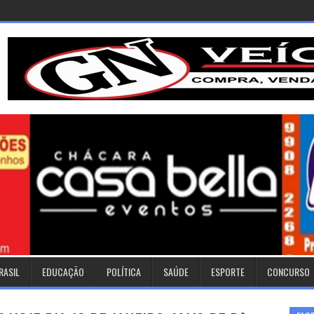
RASIL
EDUCAÇÃO
POLÍTICA
SAÚDE
ESPORTE
CONCURSO