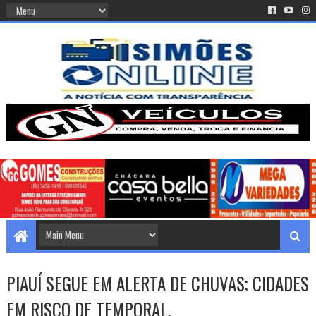
PIAUÍ SEGUE EM ALERTA DE CHUVAS; CIDADES
EM RISCO DE TEMPORAL.