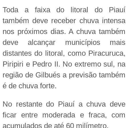
Toda a faixa do litoral do Piauí
também deve receber chuva intensa
nos próximos dias. A chuva também
deve alcançar municípios mais
distantes do litoral, como Piracuruca,
Piripiri e Pedro II. No extremo sul, na
região de Gilbués a previsão também
é de chuva forte.
No restante do Piauí a chuva deve
ficar entre moderada e fraca, com
acumulados de até 60 milímetro.