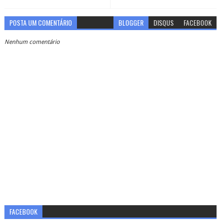
POSTA UM COMENTÁRIO
BLOGGER
DISQUS
FACEBOOK
Nenhum comentário
FACEBOOK