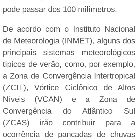
pode passar dos 100 milímetros.
De acordo com o Instituto Nacional
de Meteorologia (INMET), alguns dos
principais sistemas meteorológicos
típicos de verão, como, por exemplo,
a Zona de Convergência Intertropical
(ZCIT), Vórtice Ciclônico de Altos
Níveis (VCAN) e a Zona de
Convergência do Atlântico Sul
(ZCAS) irão contribuir para a
ocorrência de pancadas de chuvas