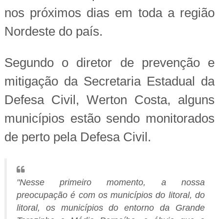
nos próximos dias em toda a região
Nordeste do país.
Segundo o diretor de prevenção e
mitigação da Secretaria Estadual da
Defesa Civil, Werton Costa, alguns
municípios estão sendo monitorados
de perto pela Defesa Civil.
"Nesse primeiro momento, a nossa
preocupação é com os municípios do litoral, do
litoral, os municípios do entorno da Grande