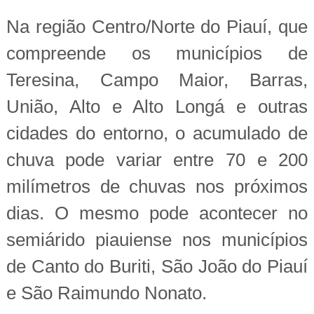
Na região Centro/Norte do Piauí, que
compreende os municípios de
Teresina, Campo Maior, Barras,
União, Alto e Alto Longá e outras
cidades do entorno, o acumulado de
chuva pode variar entre 70 e 200
milímetros de chuvas nos próximos
dias. O mesmo pode acontecer no
semiárido piauiense nos municípios
de Canto do Buriti, São João do Piauí
e São Raimundo Nonato.