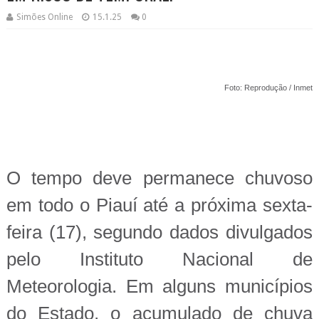
Simões Online
15.1.25
0
Foto: Reprodução / Inmet
O tempo deve permanece chuvoso
em todo o Piauí até a próxima sexta-
feira (17), segundo dados divulgados
pelo Instituto Nacional de
Meteorologia. Em alguns municípios
do Estado, o acumulado de chuva