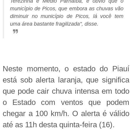
Terezinha e Médio Parnaíba, e óbvio que o
município de Picos, que embora as chuvas vão
diminuir no município de Picos, lá você tem
uma área bastante fragilizada", disse.
Neste momento, o estado do Piauí
está sob alerta laranja, que significa
que pode cair chuva intensa em todo
o Estado com ventos que podem
chegar a 100 km/h. O alerta é válido
até as 11h desta quinta-feira (16).